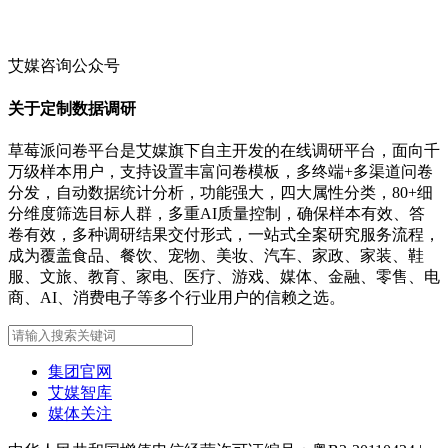
艾媒咨询公众号
关于定制数据调研
草莓派问卷平台是艾媒旗下自主开发的在线调研平台，面向千
万级样本用户，支持设置丰富问卷模板，多终端+多渠道问卷
分发，自动数据统计分析，功能强大，四大属性分类，80+细
分维度筛选目标人群，多重AI质量控制，确保样本有效、答
卷有效，多种调研结果交付形式，一站式全案研究服务流程，
成为覆盖食品、餐饮、宠物、美妆、汽车、家政、家装、鞋
服、文旅、教育、家电、医疗、游戏、媒体、金融、零售、电
商、AI、消费电子等多个行业用户的信赖之选。
集团官网
艾媒智库
媒体关注