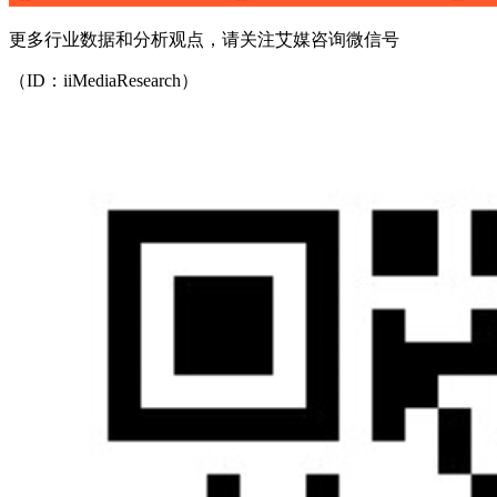
更多行业数据和分析观点，请关注艾媒咨询微信号
（ID：iiMediaResearch）