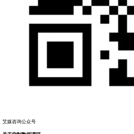
艾媒咨询公众号