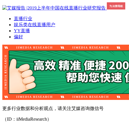
直播行业
娱乐类在线直播用户
YY直播
偏好
更多行业数据和分析观点，请关注艾媒咨询微信号
（ID：iiMediaResearch）