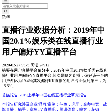
热词：
直播行业数据分析：2019年中
国20.1%娱乐类在线直播行业
用户偏好YY直播平台
2020-02-27
Suku
阅读 24912
摘要
在用户直播平台偏好中，2019年中国20.1%娱乐类在线直
播行业用户偏好YY直播平台;其次是映客直播，偏好该平台的
用户占比为19.4%;其次偏好KK直播的用户占比位列第三，为
15.5%。
艾媒报告 |2019上半年中国在线直播行业研究报告
本报告研究涉及企业/品牌/案例：斗鱼，虎牙，企鹅电竞，战
旗直播，触手，章鱼TV,直播吧，腾讯体育，映客，花椒，