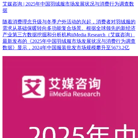
艾媒咨询 | 2025年中国羽绒服市场发展状况与消费行为调查数
据
随着消费理念升级与冬季户外活动的兴起，消费者对羽绒服的
需求从基础保暖转向多功能复合场景。根据全球领先的新经济
产业第三方数据挖掘和分析机构iiMedia Research（艾媒咨询）
最新发布的《2025年中国羽绒服市场发展状况与消费行为调查
数据》显示，2024年中国服装批发市场规模攀升至5673.2亿