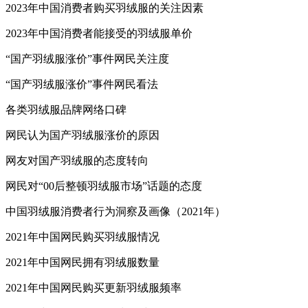
2023年中国消费者购买羽绒服的关注因素
2023年中国消费者能接受的羽绒服单价
“国产羽绒服涨价”事件网民关注度
“国产羽绒服涨价”事件网民看法
各类羽绒服品牌网络口碑
网民认为国产羽绒服涨价的原因
网友对国产羽绒服的态度转向
网民对“00后整顿羽绒服市场”话题的态度
中国羽绒服消费者行为洞察及画像（2021年）
2021年中国网民购买羽绒服情况
2021年中国网民拥有羽绒服数量
2021年中国网民购买更新羽绒服频率