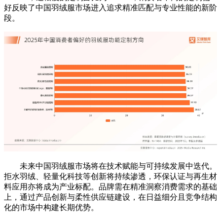
好反映了中国羽绒服市场进入追求精准匹配与专业性能的新阶
段。
未来中国羽绒服市场将在技术赋能与可持续发展中迭代。
拒水羽绒、轻量化科技等创新将持续渗透，环保认证与再生材
料应用亦将成为产业标配。品牌需在精准洞察消费需求的基础
上，通过产品创新与柔性供应链建设，在日益细分且竞争结构
化的市场中构建长期优势。