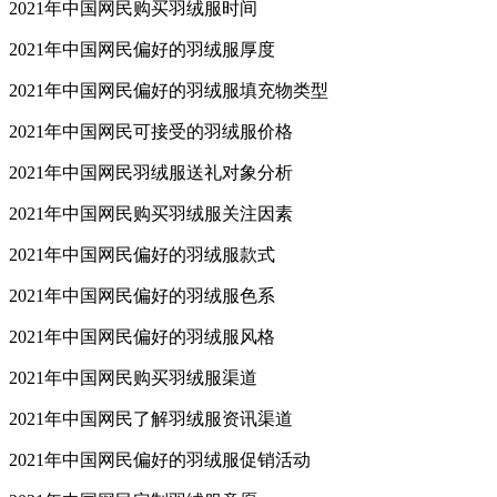
2021年中国网民购买羽绒服时间
2021年中国网民偏好的羽绒服厚度
2021年中国网民偏好的羽绒服填充物类型
2021年中国网民可接受的羽绒服价格
2021年中国网民羽绒服送礼对象分析
2021年中国网民购买羽绒服关注因素
2021年中国网民偏好的羽绒服款式
2021年中国网民偏好的羽绒服色系
2021年中国网民偏好的羽绒服风格
2021年中国网民购买羽绒服渠道
2021年中国网民了解羽绒服资讯渠道
2021年中国网民偏好的羽绒服促销活动