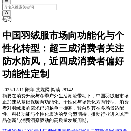
热词：
中国羽绒服市场向功能化与个
性化转型：超三成消费者关注
防水防风，近四成消费者偏好
功能性定制
2025-12-11
陈年
艾媒网
阅读 28142
摘要
在消费升级与冬季户外生活潮流带动下，中国羽绒服市场
正加速从基础保暖向功能化、个性化与场景化方向转型。消费
者对羽绒服的需求已超越单一御寒，转向对其在多场景适配
性、科技功能与个性化表达的复合型期待，推动行业进入以产
品创新与消费洞察驱动的高质量发展周期。