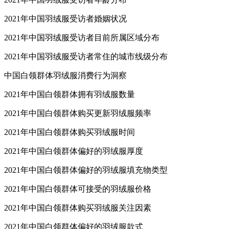
2021年中国羽绒服受访者婚姻状况
2021年中国羽绒服受访者目前所属区域分布
2021年中国羽绒服受访者常住的城市线级分布
中国白领群体羽绒服消费行为洞察
2021年中国白领群体拥有羽绒服数量
2021年中国白领群体购买更新羽绒服频率
2021年中国白领群体购买羽绒服时间
2021年中国白领群体偏好的羽绒服厚度
2021年中国白领群体偏好的羽绒服填充物类型
2021年中国白领群体可接受的羽绒服价格
2021年中国白领群体购买羽绒服关注因素
2021年中国白领群体偏好的羽绒服款式