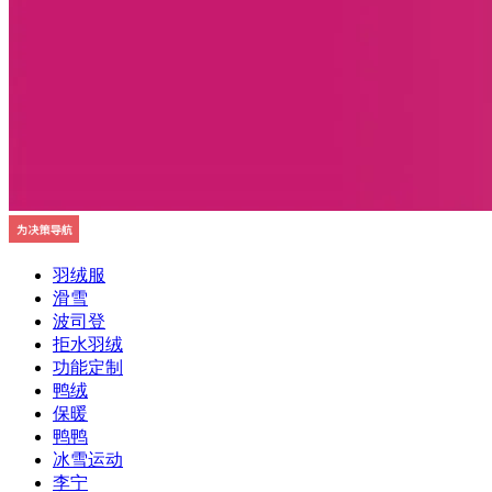
羽绒服
滑雪
波司登
拒水羽绒
功能定制
鸭绒
保暖
鸭鸭
冰雪运动
李宁