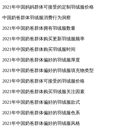
2021年中国妈妈群体可接受的定制羽绒服价格
中国奶爸群体羽绒服消费行为洞察
2021年中国奶爸群体拥有羽绒服数量
2021年中国奶爸群体购买更新羽绒服频率
2021年中国奶爸群体购买羽绒服时间
2021年中国奶爸群体偏好的羽绒服厚度
2021年中国奶爸群体偏好的羽绒服填充物类型
2021年中国奶爸群体可接受的羽绒服价格
2021年中国奶爸群体购买羽绒服关注因素
2021年中国奶爸群体偏好的羽绒服款式
2021年中国奶爸群体偏好的羽绒服色系
2021年中国奶爸群体偏好的羽绒服风格