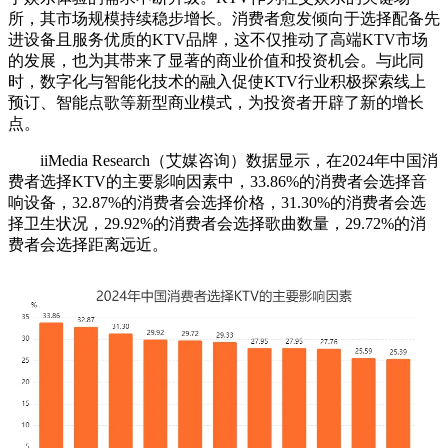
所，其市场规模持续稳步增长。消费者愈发倾向于选择配备先
进设备且服务优质的KTV品牌，这不仅推动了高端KTV市场
的发展，也为其带来了显著的商业价值和投资机会。与此同
时，数字化与智能化技术的融入促使KTV行业积极探索线上
预订、智能点歌等新型商业模式，为投资者开辟了新的增长
点。
iiMedia Research（艾媒咨询）数据显示，在2024年中国消
费者选择KTV的主要影响因素中，33.86%的消费者会选择音
响设备，32.87%的消费者会选择价格，31.30%的消费者会选
择卫生状况，29.92%的消费者会选择歌曲数量，29.72%的消
费者会选择距离远近。