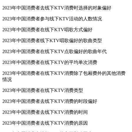
2023年中国消费者去线下KTV消费时选择的对象偏好
2023年中国消费者参与线下KTV活动的人数情况
2023年中国消费者在线下KTV唱歌方式偏好
2023年中国消费者线下KTV唱歌偏好的歌曲类型
2023年中国消费者在线下KTV点歌偏好的歌曲年代
2023年中国消费者在线下KTV的平均单次消费
2023年中国消费者在线下KTV消费除了包厢费外的其他消费
情况
2023年中国消费者在线下KTV消费类型
2023年中国消费者去线下KTV消费的时段偏好
2023年中国消费者去线下KTV消费的时间
2023年中国消费者去线下KTV消费的原因