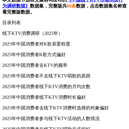
为调研数据》
数据集，完整版共
88条
数据，点击数据集名称查
看完整版数据。
目录列表
线下KTV消费调研（2025年）
2025年中国消费者对K歌喜爱程度
2025年中国消费者K歌方式偏好
2025年中国消费者去KTV的频率
2025年中国消费者不去线下KTV唱歌的原因
2025年中国消费者线下KTV消费的月均次数
2025年中国消费者线下KTV消费时长偏好
2025年中国消费者去线下KTV消费时选择的对象偏好
2025年中国消费者参与线下KTV活动的人数情况