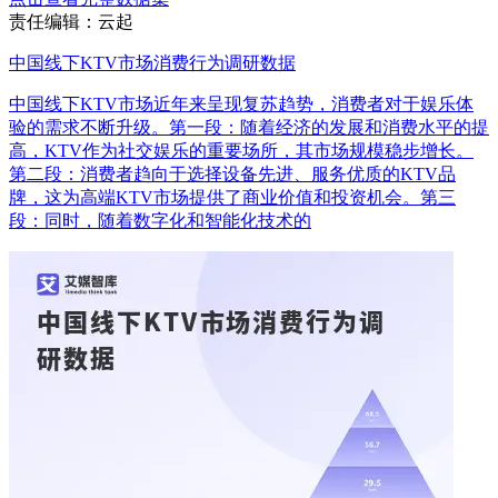
责任编辑：云起
中国线下KTV市场消费行为调研数据
中国线下KTV市场近年来呈现复苏趋势，消费者对于娱乐体
验的需求不断升级。第一段：随着经济的发展和消费水平的提
高，KTV作为社交娱乐的重要场所，其市场规模稳步增长。
第二段：消费者趋向于选择设备先进、服务优质的KTV品
牌，这为高端KTV市场提供了商业价值和投资机会。第三
段：同时，随着数字化和智能化技术的