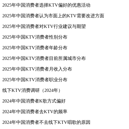
2025年中国消费者选择KTV偏好的优惠活动
2025年中国消费者认为市面上的KTV需要改进方面
2025年中国消费者对KTV行业建议与期望
2025年中国KTV消费者性别分布
2025年中国KTV消费者年龄分布
2025年中国KTV消费者目前所属城市分布
2025年中国KTV消费者月收入分布
2025年中国KTV消费者职业分布
线下KTV消费调研（2024年）
2024年中国消费者K歌方式偏好
2024年中国消费者去KTV的频率
2024年中国消费者不去线下KTV唱歌的原因