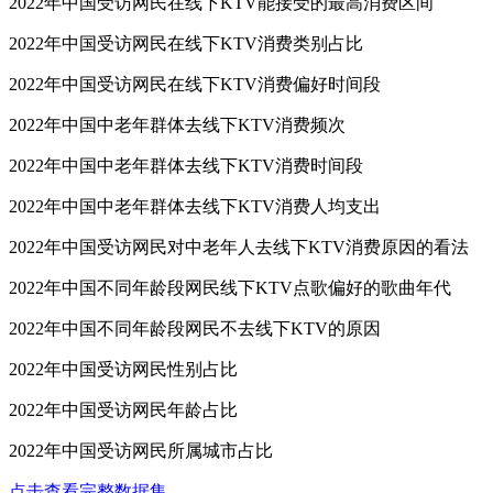
2022年中国受访网民在线下KTV能接受的最高消费区间
2022年中国受访网民在线下KTV消费类别占比
2022年中国受访网民在线下KTV消费偏好时间段
2022年中国中老年群体去线下KTV消费频次
2022年中国中老年群体去线下KTV消费时间段
2022年中国中老年群体去线下KTV消费人均支出
2022年中国受访网民对中老年人去线下KTV消费原因的看法
2022年中国不同年龄段网民线下KTV点歌偏好的歌曲年代
2022年中国不同年龄段网民不去线下KTV的原因
2022年中国受访网民性别占比
2022年中国受访网民年龄占比
2022年中国受访网民所属城市占比
点击查看完整数据集