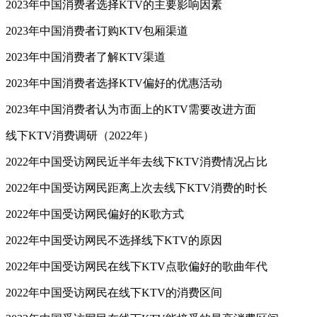
2023年中国消费者选择KTV的主要影响因素
2023年中国消费者订购KTV包厢渠道
2023年中国消费者了解KTV渠道
2023年中国消费者选择KTV偏好的优惠活动
2023年中国消费者认为市面上的KTV需要改进方面
线下KTV消费调研（2022年）
2022年中国受访网民近半年去线下KTV消费情况占比
2022年中国受访网民距离上次去线下KTV消费的时长
2022年中国受访网民偏好的K歌方式
2022年中国受访网民不选择线下KTV的原因
2022年中国受访网民在线下KTV点歌偏好的歌曲年代
2022年中国受访网民在线下KTV的消费区间