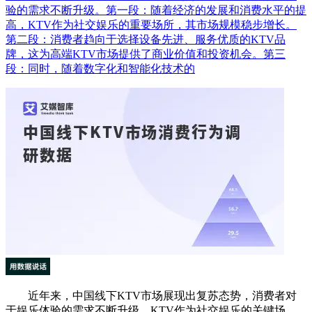
验的需求不断升级。第一段：随着经济的发展和消费水平的提
高，KTV作为社交娱乐的重要场所，其市场规模稳步增长。
第二段：消费者趋向于选择设备先进、服务优质的KTV品
牌，这为高端KTV市场提供了商业价值和投资机会。第三
段：同时，随着数字化和智能化技术的
近年来，中国线下KTV市场展现出复苏态势，消费者对
于娱乐体验的需求不断升级。KTV作为社交娱乐的关键场