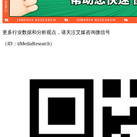
更多行业数据和分析观点，请关注艾媒咨询微信号
（ID：iiMediaResearch）