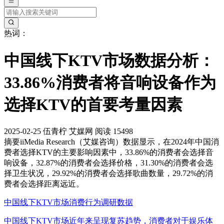
热词：
中国线下KTV市场数据分析：
33.86%消费者将音响设备作为
选择KTV的首要考量因素
2025-02-25
伍青柠
艾媒网
阅读 15498
摘要
iiMedia Research（艾媒咨询）数据显示，在2024年中国消
费者选择KTV的主要影响因素中，33.86%的消费者会选择音
响设备，32.87%的消费者会选择价格，31.30%的消费者会选
择卫生状况，29.92%的消费者会选择歌曲数量，29.72%的消
费者会选择距离远近。
中国线下KTV市场消费行为调研数据
中国线下KTV市场近年来呈现复苏趋势，消费者对于娱乐体