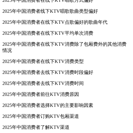
2025年中国消费者在线下KTV唱歌方式偏好
2025年中国消费者线下KTV唱歌歌曲类型偏好
2025年中国消费者在线下KTV点歌偏好的歌曲年代
2025年中国消费者在线下KTV平均单次消费
2025年中国消费者在线下KTV消费除了包厢费外的其他消费
情况
2025年中国消费者在线下KTV消费类型
2025年中国消费者去线下KTV消费时段偏好
2025年中国消费者去线下KTV消费时间
2025年中国消费者前往KTV消费原因
2025年中国消费者选择KTV的主要影响因素
2025年中国消费者订购KTV包厢渠道
2025年中国消费者了解KTV渠道