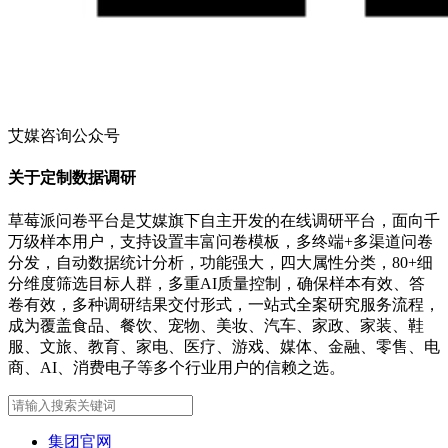
艾媒咨询公众号
关于定制数据调研
草莓派问卷平台是艾媒旗下自主开发的在线调研平台，面向千
万级样本用户，支持设置丰富问卷模板，多终端+多渠道问卷
分发，自动数据统计分析，功能强大，四大属性分类，80+细
分维度筛选目标人群，多重AI质量控制，确保样本有效、答
卷有效，多种调研结果交付形式，一站式全案研究服务流程，
成为覆盖食品、餐饮、宠物、美妆、汽车、家政、家装、鞋
服、文旅、教育、家电、医疗、游戏、媒体、金融、零售、电
商、AI、消费电子等多个行业用户的信赖之选。
集团官网