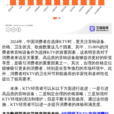
2024年，中国消费者在选择KTV时，更关注音响设备、
价格、卫生状况、歌曲数量这几个因素。其中，33.86%的消
费者将音响设备作为选择KTV的首要因素，这表明音质对于
消费者来说至关重要。高品质的音响设备能够提供更好的听觉
享受，是吸引消费者的重要因素之一。其次，合理的价格定位
能够吸引更多的消费者，特别是在竞争激烈的市场环境中。此
外，消费者对KTV的卫生环节和歌曲库的丰富性和多样性也
提出了较高要求。
未来，KTV经营者可以从以下方面进行改进：一是引进
高品质的音响设备；二是制定合理的价格策略；三是加强对
KTV环境的清洁和维护；四是不断丰富歌曲库。通过这些措
施，KTV经营者可以进一步提升消费者的体验和满意度。
本文数据节选自艾媒咨询发布的
《中国线下KTV市场消费行