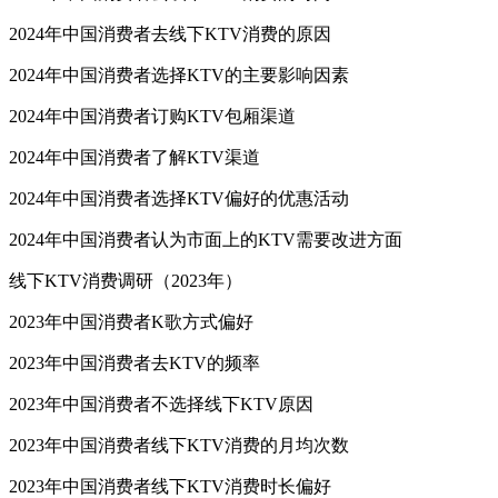
2024年中国消费者去线下KTV消费的原因
2024年中国消费者选择KTV的主要影响因素
2024年中国消费者订购KTV包厢渠道
2024年中国消费者了解KTV渠道
2024年中国消费者选择KTV偏好的优惠活动
2024年中国消费者认为市面上的KTV需要改进方面
线下KTV消费调研（2023年）
2023年中国消费者K歌方式偏好
2023年中国消费者去KTV的频率
2023年中国消费者不选择线下KTV原因
2023年中国消费者线下KTV消费的月均次数
2023年中国消费者线下KTV消费时长偏好