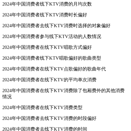
2024年中国消费者线下KTV消费的月均次数
2024年中国消费者线下KTV消费时长偏好
2024年中国消费者去线下KTV消费时选择的对象偏好
2024年中国消费者参与线下KTV活动的人数情况
2024年中国消费者在线下KTV唱歌方式偏好
2024年中国消费者线下KTV唱歌偏好的歌曲类型
2024年中国消费者在线下KTV点歌偏好的歌曲年代
2024年中国消费者在线下KTV的平均单次消费
2024年中国消费者在线下KTV消费除了包厢费外的其他消费
情况
2024年中国消费者在线下KTV消费类型
2024年中国消费者去线下KTV消费的时段偏好
2024年中国消费者去线下KTV消费的时间