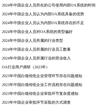
2024年中国企业人员所在的公司使用内部OA系统的时间
2024年中国企业人员认为内部OA系统具备的优势
2024年中国企业人员认为内部OA系统存在的不足
2024年中国企业人员对OA系统的类型偏好
2024年中国企业人员所属的行业类型
2024年中国企业人员所属的行业员工数量
2024年中国企业人员所属行业的营业收入
OA行业用户调研（2023年）
2023年中国白领传统企业管理环节存在问题感知
2023年中国白领传统企业工作流程存在问题感知
2023年中国白领传统企业审批环节复杂度感知
2023年中国企业审批环节采取的方式调查