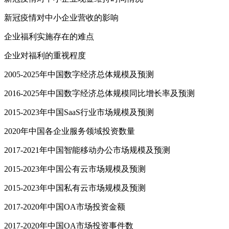
新冠疫情对中小企业营收的影响
企业福利实施存在的难点
企业对福利的重视程度
2005-2025年中国数字经济总体规模及预测
2016-2025年中国数字经济总体规模同比增长率及预测
2015-2023年中国SaaS行业市场规模及预测
2020年中国各企业服务领域投资数量
2017-2021年中国智能移动办公市场规模及预测
2015-2023年中国公有云市场规模及预测
2015-2023年中国私有云市场规模及预测
2017-2020年中国OA市场投资金额
2017-2020年中国OA市场投资事件数