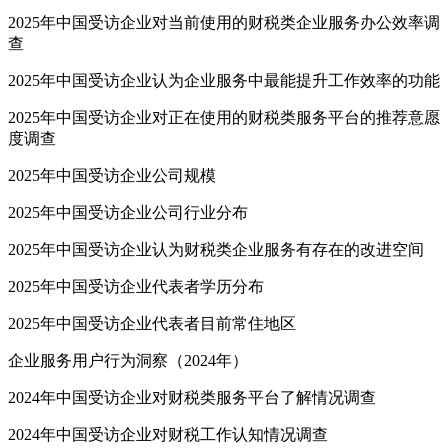
2025年中国受访企业对当前使用的财税类企业服务办公效率调
查
2025年中国受访企业认为企业服务中最能提升工作效率的功能
2025年中国受访企业对正在使用的财税类服务平台的推荐意愿
度调查
2025年中国受访企业公司规模
2025年中国受访企业公司行业分布
2025年中国受访企业认为财税类企业服务有存在的改进空间
2025年中国受访企业代表者学历分布
2025年中国受访企业代表者目前常住地区
企业服务用户行为洞察（2024年）
2024年中国受访企业对财税类服务平台了解情况调查
2024年中国受访企业对财税工作认知情况调查