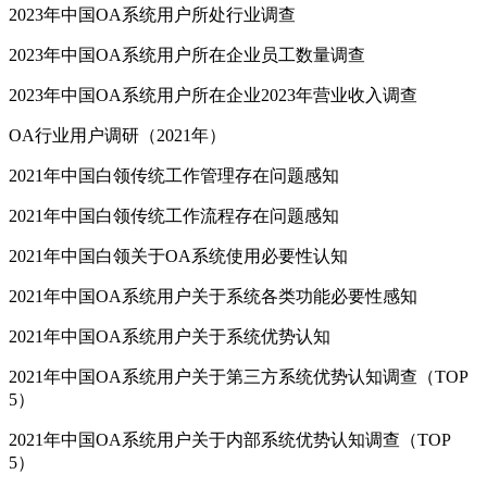
2023年中国OA系统用户所处行业调查
2023年中国OA系统用户所在企业员工数量调查
2023年中国OA系统用户所在企业2023年营业收入调查
OA行业用户调研（2021年）
2021年中国白领传统工作管理存在问题感知
2021年中国白领传统工作流程存在问题感知
2021年中国白领关于OA系统使用必要性认知
2021年中国OA系统用户关于系统各类功能必要性感知
2021年中国OA系统用户关于系统优势认知
2021年中国OA系统用户关于第三方系统优势认知调查（TOP
5）
2021年中国OA系统用户关于内部系统优势认知调查（TOP
5）