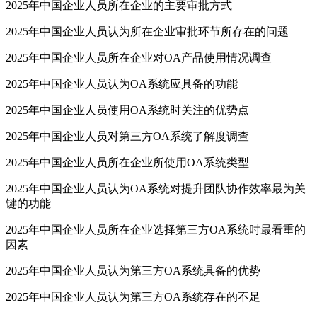
2025年中国企业人员所在企业的主要审批方式
2025年中国企业人员认为所在企业审批环节所存在的问题
2025年中国企业人员所在企业对OA产品使用情况调查
2025年中国企业人员认为OA系统应具备的功能
2025年中国企业人员使用OA系统时关注的优势点
2025年中国企业人员对第三方OA系统了解度调查
2025年中国企业人员所在企业所使用OA系统类型
2025年中国企业人员认为OA系统对提升团队协作效率最为关
键的功能
2025年中国企业人员所在企业选择第三方OA系统时最看重的
因素
2025年中国企业人员认为第三方OA系统具备的优势
2025年中国企业人员认为第三方OA系统存在的不足