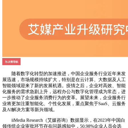
随着数字化转型的加速推进，中国企业服务行业近年来发
展迅速，市场规模持续扩大，特别是在云计算、大数据及人工
智能领域迎来了新的发展机遇。疫情之后，企业对高效、智能
化服务的需求急剧上升，远程办公与数字化管理成为常态，进
一步推动了企业服务消费行为的变革。展望未来，企业服务行
业将更加注重智能化、个性化发展，重点聚焦于SaaS、云服务
及AI解决方案等新兴领域。
iiMedia Research（艾媒咨询）数据显示，在2023年中国白
领传统企业审批环节存在问题感知中，50.98%企业人员会选