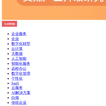
企业服务
企业
数字化转型
云计算
大数据
人工智能
智能化服务
远程办公
数字化管理
个性化
SaaS
云服务
AI解决方案
白领
传统企业