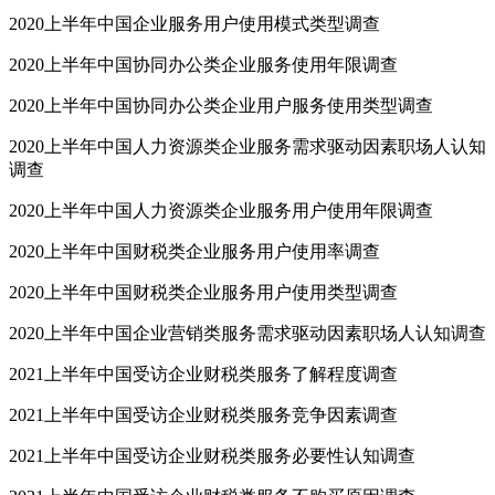
2020上半年中国企业服务用户使用模式类型调查
2020上半年中国协同办公类企业服务使用年限调查
2020上半年中国协同办公类企业用户服务使用类型调查
2020上半年中国人力资源类企业服务需求驱动因素职场人认知
调查
2020上半年中国人力资源类企业服务用户使用年限调查
2020上半年中国财税类企业服务用户使用率调查
2020上半年中国财税类企业服务用户使用类型调查
2020上半年中国企业营销类服务需求驱动因素职场人认知调查
2021上半年中国受访企业财税类服务了解程度调查
2021上半年中国受访企业财税类服务竞争因素调查
2021上半年中国受访企业财税类服务必要性认知调查