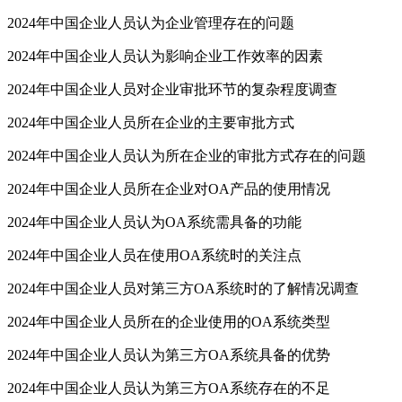
2024年中国企业人员认为企业管理存在的问题
2024年中国企业人员认为影响企业工作效率的因素
2024年中国企业人员对企业审批环节的复杂程度调查
2024年中国企业人员所在企业的主要审批方式
2024年中国企业人员认为所在企业的审批方式存在的问题
2024年中国企业人员所在企业对OA产品的使用情况
2024年中国企业人员认为OA系统需具备的功能
2024年中国企业人员在使用OA系统时的关注点
2024年中国企业人员对第三方OA系统时的了解情况调查
2024年中国企业人员所在的企业使用的OA系统类型
2024年中国企业人员认为第三方OA系统具备的优势
2024年中国企业人员认为第三方OA系统存在的不足