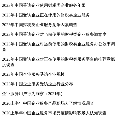
2023年中国受访企业使用财税类企业服务年限
2023年中国受访企业正在使用的财税类企业服务
2023年中国财税类企业服务竞争因素调查
2023年中国受访企业对当前使用的财税类企业服务满意度
2023年中国受访企业对当前使用的财税类企业服务办公效率调
查
2023年中国受访企业对正在使用的财税类服务平台的推荐意愿
度调查
2023年中国企业服务受访企业规模
2023年中国企业服务受访企业行业分布
企业服务用户行为洞察（2021年）
2020上半年中国企业服务产品职场人了解情况调查
2020上半年中国企业服务市场受疫情影响职场人认知调查