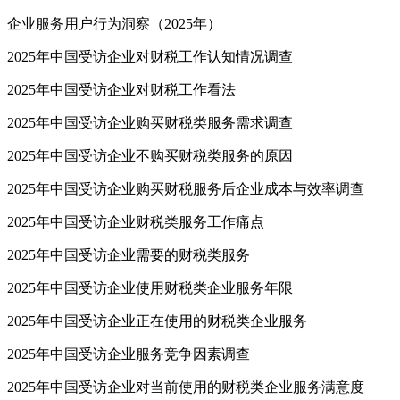
企业服务用户行为洞察（2025年）
2025年中国受访企业对财税工作认知情况调查
2025年中国受访企业对财税工作看法
2025年中国受访企业购买财税类服务需求调查
2025年中国受访企业不购买财税类服务的原因
2025年中国受访企业购买财税服务后企业成本与效率调查
2025年中国受访企业财税类服务工作痛点
2025年中国受访企业需要的财税类服务
2025年中国受访企业使用财税类企业服务年限
2025年中国受访企业正在使用的财税类企业服务
2025年中国受访企业服务竞争因素调查
2025年中国受访企业对当前使用的财税类企业服务满意度