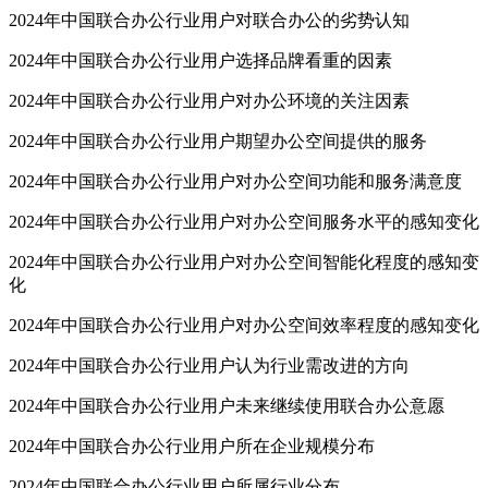
2024年中国联合办公行业用户对联合办公的劣势认知
2024年中国联合办公行业用户选择品牌看重的因素
2024年中国联合办公行业用户对办公环境的关注因素
2024年中国联合办公行业用户期望办公空间提供的服务
2024年中国联合办公行业用户对办公空间功能和服务满意度
2024年中国联合办公行业用户对办公空间服务水平的感知变化
2024年中国联合办公行业用户对办公空间智能化程度的感知变
化
2024年中国联合办公行业用户对办公空间效率程度的感知变化
2024年中国联合办公行业用户认为行业需改进的方向
2024年中国联合办公行业用户未来继续使用联合办公意愿
2024年中国联合办公行业用户所在企业规模分布
2024年中国联合办公行业用户所属行业分布