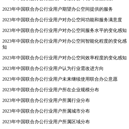
2023年中国联合办公行业用户期望办公空间提供的服务
2023年中国联合办公行业用户对办公空间功能和服务满意度
2023年中国联合办公行业用户对办公空间服务水平的变化感知
2023年中国联合办公行业用户对办公空间智能化程度的变化感
知
2023年中国联合办公行业用户对办公空间效率程度的变化感知
2023年中国联合办公行业用户认为行业需改进方向
2023年中国联合办公行业用户未来继续使用联合办公意愿
2023年中国联合办公行业用户所在企业规模分布
2023年中国联合办公行业用户所属行业分布
2023年中国联合办公行业用户所属城市分布
2023年中国联合办公行业用户所属区域分布