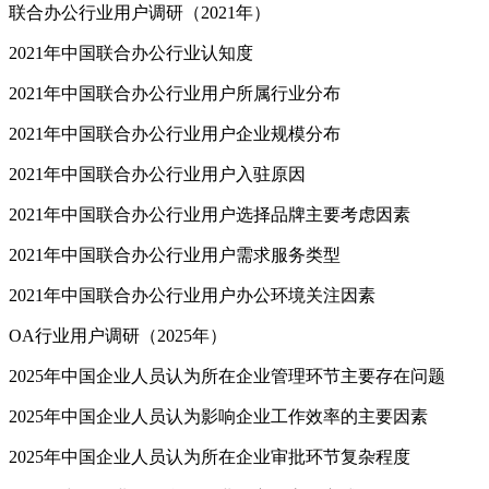
联合办公行业用户调研（2021年）
2021年中国联合办公行业认知度
2021年中国联合办公行业用户所属行业分布
2021年中国联合办公行业用户企业规模分布
2021年中国联合办公行业用户入驻原因
2021年中国联合办公行业用户选择品牌主要考虑因素
2021年中国联合办公行业用户需求服务类型
2021年中国联合办公行业用户办公环境关注因素
OA行业用户调研（2025年）
2025年中国企业人员认为所在企业管理环节主要存在问题
2025年中国企业人员认为影响企业工作效率的主要因素
2025年中国企业人员认为所在企业审批环节复杂程度