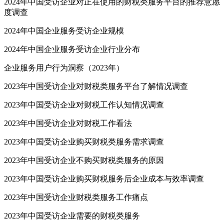
2024年中国受访企业对正在使用的财税类服务平台的推荐意愿
度调查
2024年中国企业服务受访企业规模
2024年中国企业服务受访企业行业分布
企业服务用户行为洞察（2023年）
2023年中国受访企业对财税类服务平台了解情况调查
2023年中国受访企业对财税工作认知情况调查
2023年中国受访企业对财税工作看法
2023年中国受访企业购买财税类服务需求调查
2023年中国受访企业不购买财税类服务的原因
2023年中国受访企业购买财税服务后企业成本与效率调查
2023年中国受访企业财税类服务工作痛点
2023年中国受访企业需要的财税类服务