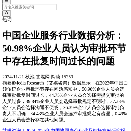
热词：
中国企业服务行业数据分析：
50.98%企业人员认为审批环节
中存在批复时间过长的问题
2024-11-21
秋池
艾媒网
阅读 15259
摘要
iiMedia Research（艾媒咨询）数据显示，在2023年中国白
领传统企业审批环节存在问题感知中，50.98%企业人员会选
择审批批复时间过长，44.75%企业人员会选择需提交审批的
人员过多，39.84%企业人员会选择审批规定不明晰，37.38%
企业人员会选择沟通不便畅，36.39%企业人员会选择审批负
责人不明确，34.43%企业人员会选择审批规定有疏漏，0.49%
企业人员会选择存在其他问题。
艾媒咨询｜2024-2025年中国协同办公行业及标杆案例研究报