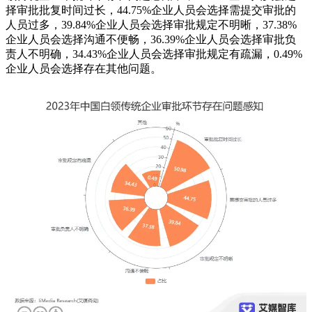
择审批批复时间过长，44.75%企业人员会选择需提交审批的
人员过多，39.84%企业人员会选择审批规定不明晰，37.38%
企业人员会选择沟通不便畅，36.39%企业人员会选择审批负
责人不明确，34.43%企业人员会选择审批规定有疏漏，0.49%
企业人员会选择存在其他问题。