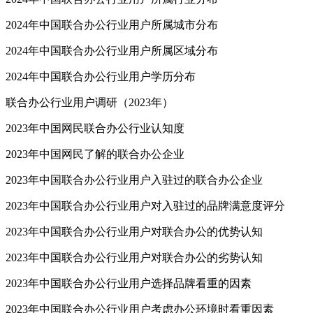
2024年中国联合办公行业用户所属城市分布
2024年中国联合办公行业用户所属区域分布
2024年中国联合办公行业用户学历分布
联合办公行业用户调研（2023年）
2023年中国网民联合办公行业认知度
2023年中国网民了解的联合办公企业
2023年中国联合办公行业用户入驻过的联合办公企业
2023年中国联合办公行业用户对入驻过的品牌满意度评分
2023年中国联合办公行业用户对联合办公的优势认知
2023年中国联合办公行业用户对联合办公的劣势认知
2023年中国联合办公行业用户选择品牌看重的因素
2023年中国联合办公行业用户考虑办公环境时看重因素