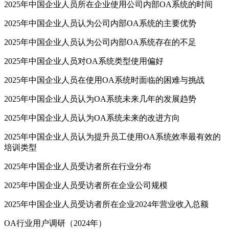
2025年中国企业人员所在企业使用公司内部OA系统的时间
2025年中国企业人员认为公司内部OA系统的主要优势
2025年中国企业人员认为公司内部OA系统存在的不足
2025年中国企业人员对OA系统类型使用偏好
2025年中国企业人员在使用OA系统时面临的困难与挑战
2025年中国企业人员认为OA系统未来几年的发展趋势
2025年中国企业人员认为OA系统未来的改进方向
2025年中国企业人员认为提升员工使用OA系统效率最有效的
培训类型
2025年中国企业人员受访者所在行业分布
2025年中国企业人员受访者所在企业公司规模
2025年中国企业人员受访者所在企业2024年营业收入总额
OA行业用户调研（2024年）