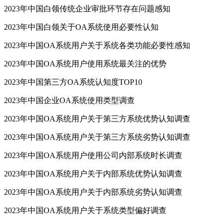
2023年中国白领传统企业审批环节存在问题感知
2023年中国白领关于OA系统使用必要性认知
2023年中国OA系统用户关于系统各类功能必要性感知
2023年中国OA系统用户使用系统最关注的优势
2023年中国第三方OA系统认知度TOP10
2023年中国企业OA系统使用类型调查
2023年中国OA系统用户关于第三方系统优势认知调查
2023年中国OA系统用户关于第三方系统劣势认知调查
2023年中国OA系统用户使用公司内部系统时长调查
2023年中国OA系统用户关于内部系统优势认知调查
2023年中国OA系统用户关于内部系统劣势认知调查
2023年中国OA系统用户关于系统类型偏好调查