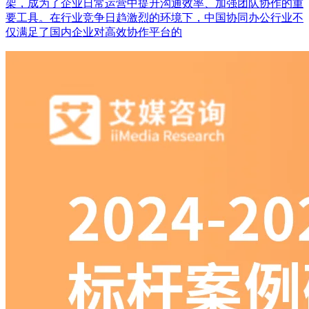
架，成为了企业日常运营中提升沟通效率、加强团队协作的重
要工具。在行业竞争日趋激烈的环境下，中国协同办公行业不
仅满足了国内企业对高效协作平台的