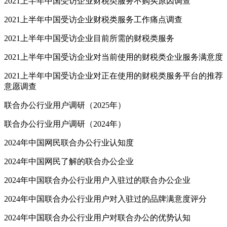
2021上半年中国受访企业财税类服务不购买原因调查
2021上半年中国受访企业财税类服务工作痛点调查
2021上半年中国受访企业目前所需的财税类服务
2021上半年中国受访企业对当前使用的财税类企业服务满意度
2021上半年中国受访企业对正在使用的财税类服务平台的推荐
意愿调查
联合办公行业用户调研（2025年）
联合办公行业用户调研（2024年）
2024年中国网民联合办公行业认知度
2024年中国网民了解的联合办公企业
2024年中国联合办公行业用户入驻过的联合办公企业
2024年中国联合办公行业用户对入驻过的品牌满意度评分
2024年中国联合办公行业用户对联合办公的优势认知