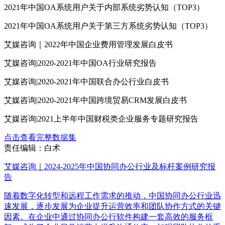
2021年中国OA系统用户关于内部系统劣势认知（TOP3）
2021年中国OA系统用户关于第三方系统劣势认知（TOP3）
艾媒咨询｜2022年中国企业费用管理发展白皮书
艾媒咨询|2020-2021年中国OA行业研究报告
艾媒咨询|2020-2021年中国联合办公行业白皮书
艾媒咨询|2020-2021年中国跨境贸易CRM发展白皮书
艾媒咨询|2021上半年中国财税类企业服务专题研究报告
点击查看完整数据集
责任编辑：白术
艾媒咨询｜2024-2025年中国协同办公行业及标杆案例研究报
告
随着数字化转型和远程工作需求的推动，中国协同办公行业迅
速发展，逐步发展为企业提升运营效率和团队协作方式的关键
因素。在企业中通过协同办公行软件构建一套高效的服务框