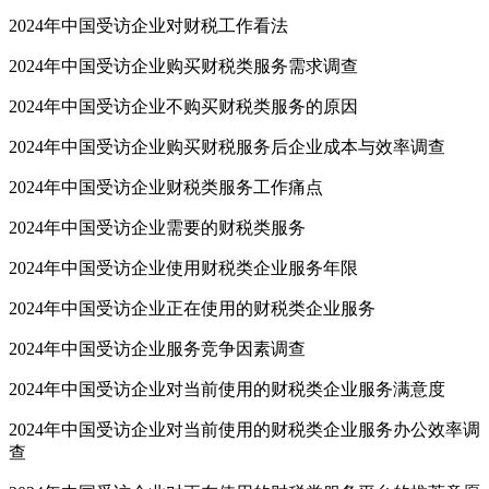
2024年中国受访企业对财税工作看法
2024年中国受访企业购买财税类服务需求调查
2024年中国受访企业不购买财税类服务的原因
2024年中国受访企业购买财税服务后企业成本与效率调查
2024年中国受访企业财税类服务工作痛点
2024年中国受访企业需要的财税类服务
2024年中国受访企业使用财税类企业服务年限
2024年中国受访企业正在使用的财税类企业服务
2024年中国受访企业服务竞争因素调查
2024年中国受访企业对当前使用的财税类企业服务满意度
2024年中国受访企业对当前使用的财税类企业服务办公效率调
查