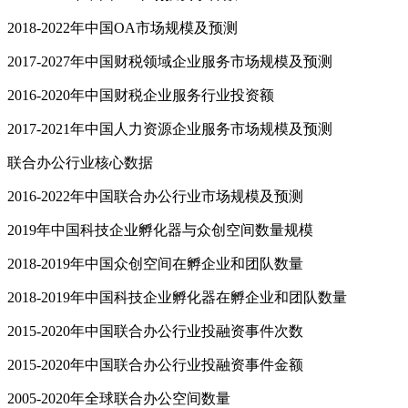
2018-2022年中国OA市场规模及预测
2017-2027年中国财税领域企业服务市场规模及预测
2016-2020年中国财税企业服务行业投资额
2017-2021年中国人力资源企业服务市场规模及预测
联合办公行业核心数据
2016-2022年中国联合办公行业市场规模及预测
2019年中国科技企业孵化器与众创空间数量规模
2018-2019年中国众创空间在孵企业和团队数量
2018-2019年中国科技企业孵化器在孵企业和团队数量
2015-2020年中国联合办公行业投融资事件次数
2015-2020年中国联合办公行业投融资事件金额
2005-2020年全球联合办公空间数量