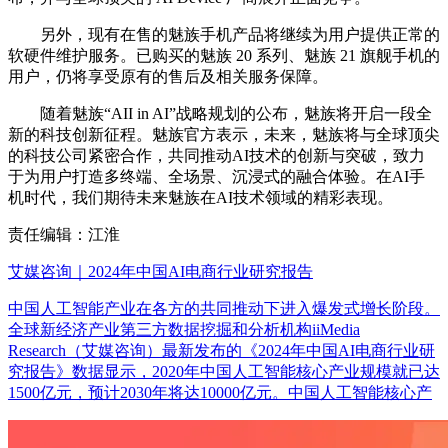
另外，现有在售的魅族手机产品将继续为用户提供正常的
软硬件维护服务。已购买的魅族 20 系列、魅族 21 旗舰手机的
用户，仍将享受原有的售后及相关服务保障。
随着魅族“AII in AI”战略规划的公布，魅族将开启一段全
新的科技创新征程。魅族官方表示，未来，魅族将与全球顶尖
的科技公司紧密合作，共同推动AI技术的创新与突破，致力
于为用户打造多终端、全场景、沉浸式的融合体验。在AI手
机时代，我们期待未来魅族在AI技术领域的精彩表现。
责任编辑：江淮
艾媒咨询｜2024年中国AI电商行业研究报告
中国人工智能产业在各方的共同推动下进入爆发式增长阶段。
全球新经济产业第三方数据挖掘和分析机构iiMedia
Research（艾媒咨询）最新发布的《2024年中国AI电商行业研
究报告》数据显示，2020年中国人工智能核心产业规模就已达
1500亿元，预计2030年将达10000亿元。中国人工智能核心产