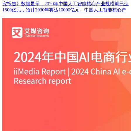
究报告》数据显示，2020年中国人工智能核心产业规模就已达
1500亿元，预计2030年将达10000亿元。中国人工智能核心产