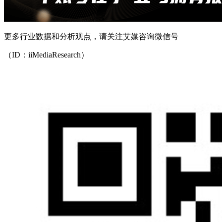
更多行业数据和分析观点，请关注艾媒咨询微信号
（ID：iiMediaResearch）