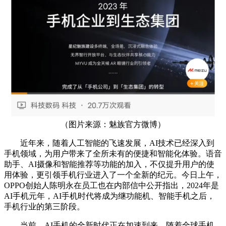
（图片来源：魅族官方微博）
近年来，随着人工智能的飞速发展，AI技术已经深入到
手机领域，为用户带来了全所未有的便捷和智能化体验。语音
助手、AI摄像和智能推荐等功能的加入，不仅提升用户的使
用体验，更引领手机行业进入了一个全新的纪元。今日上午，
OPPO创始人陈明永在员工也在内部信中公开指出，2024年是
AI手机元年，AI手机时代将成为继功能机、智能手机之后，
手机行业的第三阶段。
当前，AI手机的全新时代正在加速到来，随着全球手机