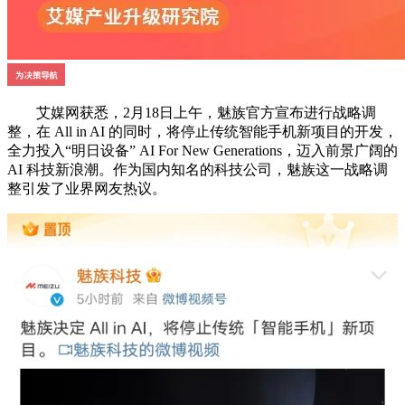
艾媒网获悉，2月18日上午，魅族官方宣布进行战略调
整，在 All in AI 的同时，将停止传统智能手机新项目的开发，
全力投入“明日设备” AI For New Generations，迈入前景广阔的
AI 科技新浪潮。作为国内知名的科技公司，魅族这一战略调
整引发了业界网友热议。