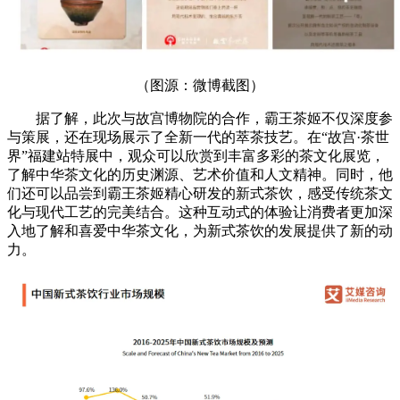
（图源：微博截图）
据了解，此次与故宫博物院的合作，霸王茶姬不仅深度参
与策展，还在现场展示了全新一代的萃茶技艺。在“故宫·茶世
界”福建站特展中，观众可以欣赏到丰富多彩的茶文化展览，
了解中华茶文化的历史渊源、艺术价值和人文精神。同时，他
们还可以品尝到霸王茶姬精心研发的新式茶饮，感受传统茶文
化与现代工艺的完美结合。这种互动式的体验让消费者更加深
入地了解和喜爱中华茶文化，为新式茶饮的发展提供了新的动
力。