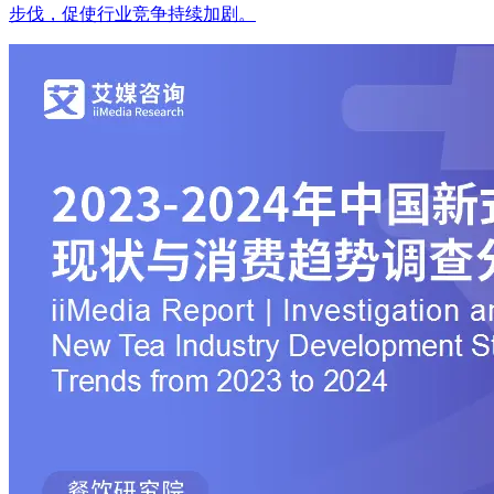
步伐，促使行业竞争持续加剧。