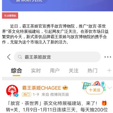
近日，霸王茶姬官宣携手故宫博物院，推广“故宫·茶世
界”茶文化特展福建站，引起网友广泛关注。在茶饮市场日益
繁荣的今天，新式茶饮品牌霸王茶姬与故宫博物院的携手合
作，无疑为这个市场注入了新的活力。