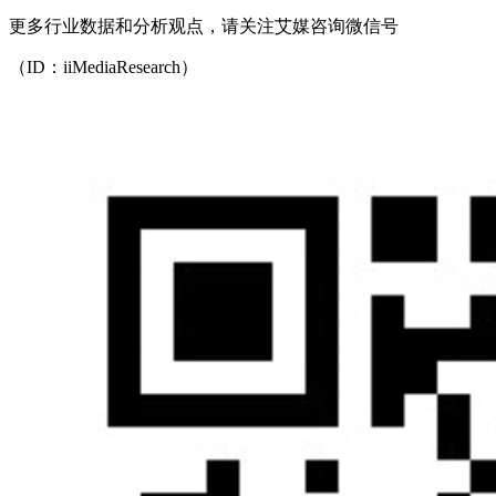
更多行业数据和分析观点，请关注艾媒咨询微信号
（ID：iiMediaResearch）