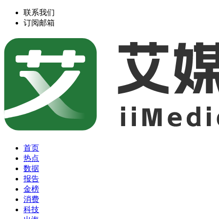
联系我们
订阅邮箱
首页
热点
数据
报告
金榜
消费
科技