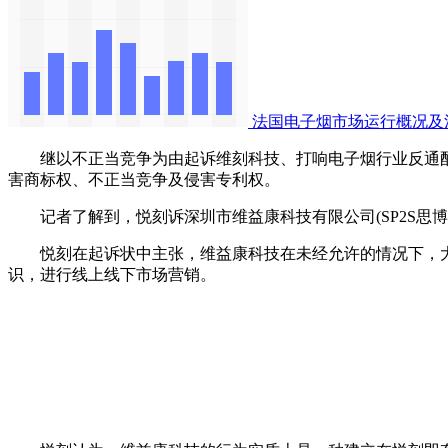
法国电子烟市场运行概况及
继以不正当竞争为由起诉维刻科技、打响电子烟行业反通配第一
害商标权、不正当竞争及侵害专利权。
记者了解到，悦刻诉深圳市维益康科技有限公司(SP2S思博
悦刻在起诉状中主张，维益康科技在未经允许的情况下，大量
识，进行线上线下市场营销。