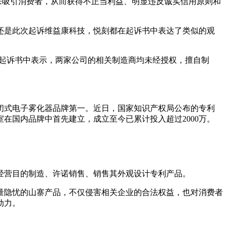
来吸引消费者，从而获得不正当利益、明显违反诚实信用原则和
是此次起诉维益康科技，悦刻都在起诉书中表达了类似的观
起诉书中表示，两家公司的相关制造商均未经授权，擅自制
闭式电子雾化器品牌第一。近日，国家知识产权局公布的专利
室在国内品牌中首先建立，成立至今已累计投入超过2000万。
营目的制造、许诺销售、销售其外观设计专利产品。
隐忧的山寨产品，不仅侵害相关企业的合法权益，也对消费者
动力。