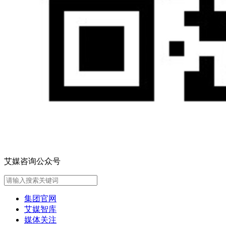
艾媒咨询公众号
集团官网
艾媒智库
媒体关注