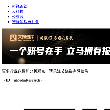
新锐茶饮
云科技
公有云
智能流程自动化
更多行业数据和分析观点，请关注艾媒咨询微信号
（ID：iiMediaResearch）