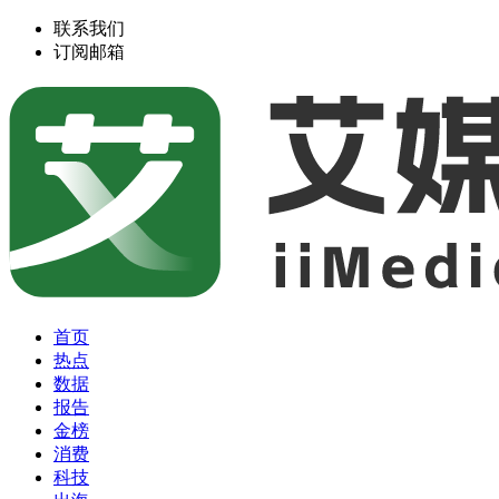
联系我们
订阅邮箱
首页
热点
数据
报告
金榜
消费
科技