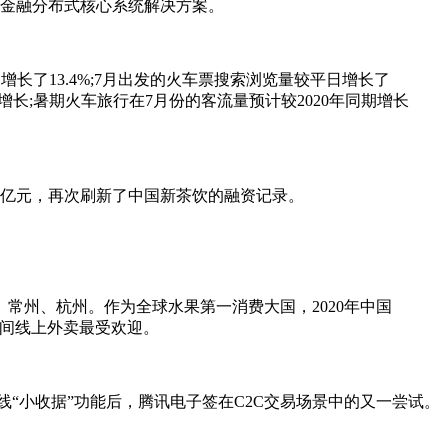
的金融分布式核心系统解决方案。
增长了13.4%;7月出发的火车票搜索浏览量较平日增长了
增长;暑期火车旅行在7月份的客流量预计较2020年同期增长
亿元，再次刷新了中国新茶饮的融资记录。
州、杭州。作为全球水果第一消费大国，2020年中国
，夜间线上外卖最受欢迎。
“小收据”功能后，腾讯电子签在C2C交易场景中的又一尝试。