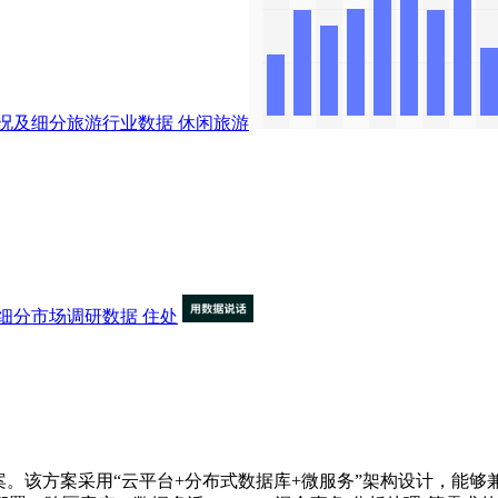
况及细分旅游行业数据
休闲旅游
细分市场调研数据
住处
。该方案采用“云平台+分布式数据库+微服务”架构设计，能够