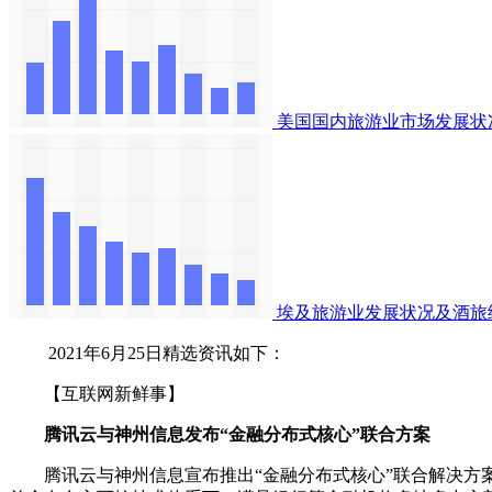
美国国内旅游业市场发展状
埃及旅游业发展状况及酒旅
2021年6月25日精选资讯如下：
【互联网新鲜事】
腾讯云与神州信息发布“金融分布式核心”联合方案
腾讯云与神州信息宣布推出“金融分布式核心”联合解决方案