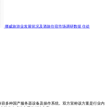
挪威旅游业发展状况及酒旅住宿市场调研数据
住处
兼容多种国产服务器设备及操作系统。双方宣称该方案是行业内