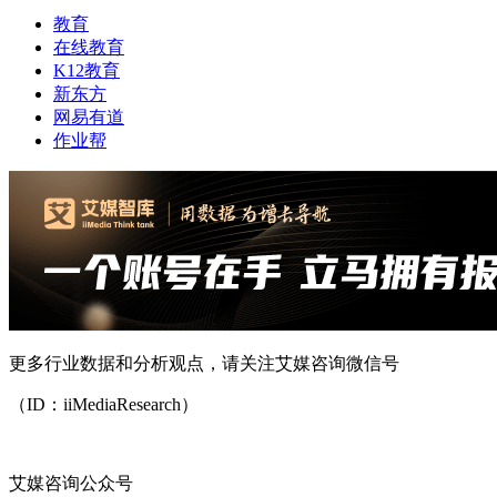
教育
在线教育
K12教育
新东方
网易有道
作业帮
更多行业数据和分析观点，请关注艾媒咨询微信号
（ID：iiMediaResearch）
艾媒咨询公众号