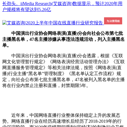
长劲头。iiMedia Research(艾媒咨询)数据显示，预计2020年用
户规模将有望达到5.26亿
中国演出行业协会网络表演(直播)分会向社会公布第七批
主播黑名单，47名主播涉嫌从事违法违规活动，列入主播黑名
单。
中国演出行业协会网络表演(直播)分会透露，根据《互联
网文化管理暂行规定》《网络表演经营活动管理办法》《互联
网直播服务管理规定》等相关法律法规，按照《网络表演(直
播)行业主播“黑名单”管理制度》《黑名单认定工作流程》规
定，向社会公布第七批主播黑名单，47名被列入黑名单的主播
将在行业内禁止注册和直播，封禁期限5年。
近年来，中国网络直播行业整体保持稳定上升的发展态
势。网络直播行业在经历高速增长后经历了2018-2019年的行