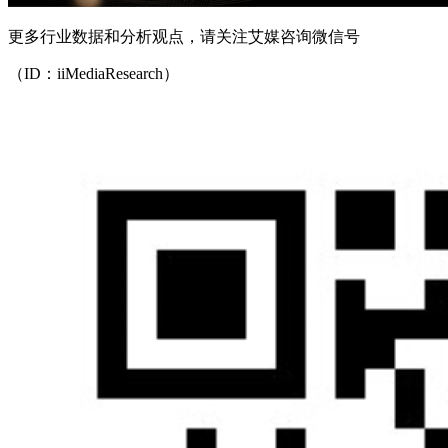
更多行业数据和分析观点，请关注艾媒咨询微信号
（ID：iiMediaResearch）