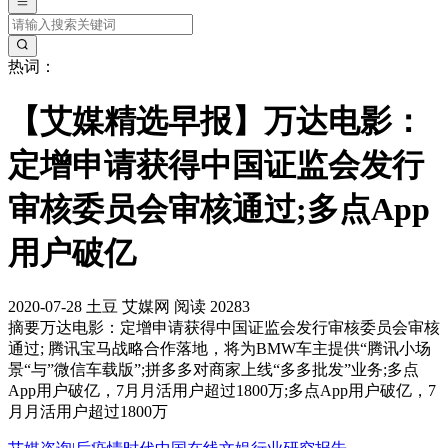
热词：
【艾媒精选早报】万达电影：
定增申请获得中国证监会发行
审核委员会审核通过;多点App
用户破亿
2020-07-28
土豆
艾媒网
阅读 20283
摘要
万达电影：定增申请获得中国证监会发行审核委员会审核
通过; 腾讯宝马战略合作落地，将为BMW车主提供“腾讯小场
景“与”微信车载版”;拼多多对商家上线“多多批发”业务;多点
App用户破亿，7月月活用户超过1800万;多点App用户破亿，7
月月活用户超过1800万