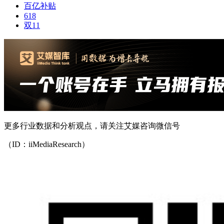
百亿补贴
618
双11
更多行业数据和分析观点，请关注艾媒咨询微信号
（ID：iiMediaResearch）