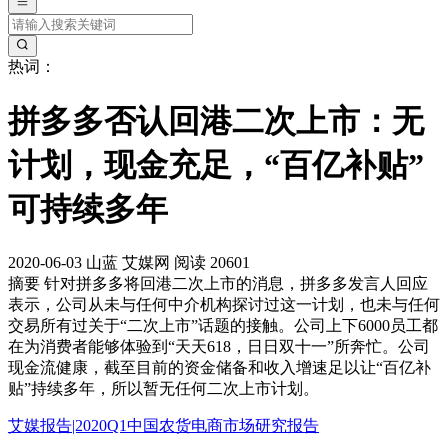
热词：
拼多多否认回港二次上市：无
计划，现金充足，“百亿补贴”
可持续多年
2020-06-03
山蓝
艾媒网
阅读 20601
摘要
针对拼多多将回港二次上市的消息，拼多多发言人回应
表示，公司从未与任何中介机构探讨过这一计划，也未与任何
交易所有过关于“二次上市”话题的接触。公司上下6000员工都
在为消费者能够体验到“天天618，日日双十一”所奔忙。公司
现金流健康，截至目前的资金储备和收入增速足以让“百亿补
贴”持续多年，所以暂无任何二次上市计划。
艾媒报告|2020Q1中国农货电商市场研究报告