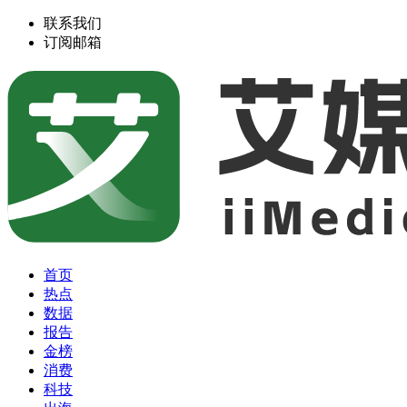
联系我们
订阅邮箱
首页
热点
数据
报告
金榜
消费
科技