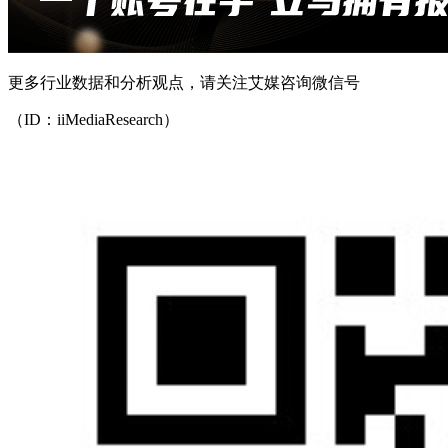
更多行业数据和分析观点，请关注艾媒咨询微信号
（ID：iiMediaResearch）