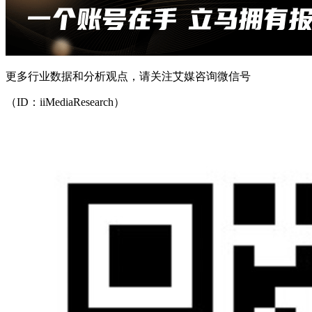
更多行业数据和分析观点，请关注艾媒咨询微信号
（ID：iiMediaResearch）