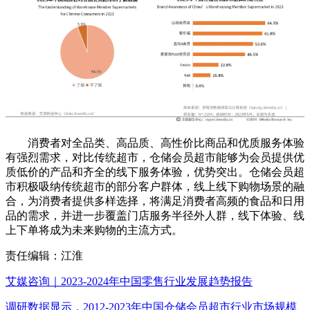
消费者对全品类、高品质、高性价比商品和优质服务体验
有强烈需求，对比传统超市，仓储会员超市能够为会员提供优
质低价的产品和齐全的线下服务体验，优势突出。仓储会员超
市积极吸纳传统超市的部分客户群体，线上线下购物场景的融
合，为消费者提供多样选择，将满足消费者高频的食品和日用
品的需求，并进一步覆盖门店服务半径外人群，线下体验、线
上下单将成为未来购物的主流方式。
责任编辑：江淮
艾媒咨询｜2023-2024年中国零售行业发展趋势报告
调研数据显示，2012-2023年中国仓储会员超市行业市场规模