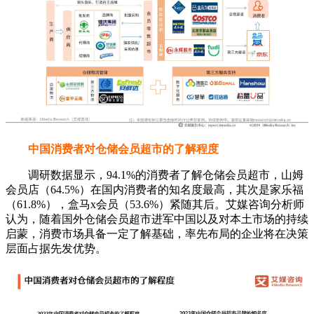
中国消费者对仓储会员超市的了解程度
调研数据显示，94.1%的消费者了解仓储会员超市，山姆
会员店（64.5%）在国内消费者的知名度最高，其次是家乐福
（61.8%），盒马x会员（53.6%）紧随其后。艾媒咨询分析师
认为，随着国外仓储会员超市进军中国以及对本土市场的持续
启蒙，消费市场具备一定了解基础，率先布局的企业将在决策
层面占据先发优势。