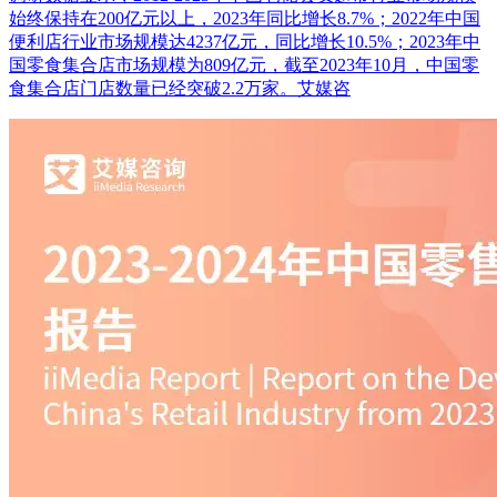
始终保持在200亿元以上，2023年同比增长8.7%；2022年中国
便利店行业市场规模达4237亿元，同比增长10.5%；2023年中
国零食集合店市场规模为809亿元，截至2023年10月，中国零
食集合店门店数量已经突破2.2万家。艾媒咨