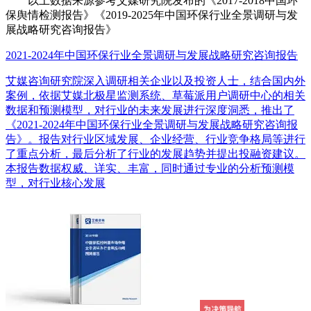
以上数据来源参考艾媒研究院发布的《2017-2018中国环
保舆情检测报告》《2019-2025年中国环保行业全景调研与发
展战略研究咨询报告》
2021-2024年中国环保行业全景调研与发展战略研究咨询报告
艾媒咨询研究院深入调研相关企业以及投资人士，结合国内外
案例，依据艾媒北极星监测系统、草莓派用户调研中心的相关
数据和预测模型，对行业的未来发展进行深度洞悉，推出了
《2021-2024年中国环保行业全景调研与发展战略研究咨询报
告》。报告对行业区域发展、企业经营、行业竞争格局等进行
了重点分析，最后分析了行业的发展趋势并提出投融资建议。
本报告数据权威、详实、丰富，同时通过专业的分析预测模
型，对行业核心发展