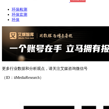
环保检测
环保监测
环保
更多行业数据和分析观点，请关注艾媒咨询微信号
（ID：iiMediaResearch）