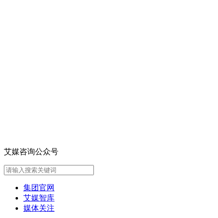
艾媒咨询公众号
集团官网
艾媒智库
媒体关注