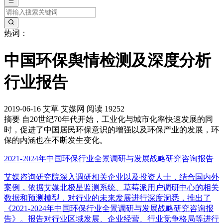
热词：
中国环保舆情检测及深度分析
行业报告
2019-06-16
艾草
艾媒网
阅读 19252
摘要
自20世纪70年代开始，工业化与城市化率快速发展的同
时，促进了中国居民环保意识的增强以及环保产业的发展，环
保的内涵也在不断发生变化。
2021-2024年中国环保行业全景调研与发展战略研究咨询报告
艾媒咨询研究院深入调研相关企业以及投资人士，结合国内外
案例，依据艾媒北极星监测系统、草莓派用户调研中心的相关
数据和预测模型，对行业的未来发展进行深度洞悉，推出了
《2021-2024年中国环保行业全景调研与发展战略研究咨询报
告》。报告对行业区域发展、企业经营、行业竞争格局等进行