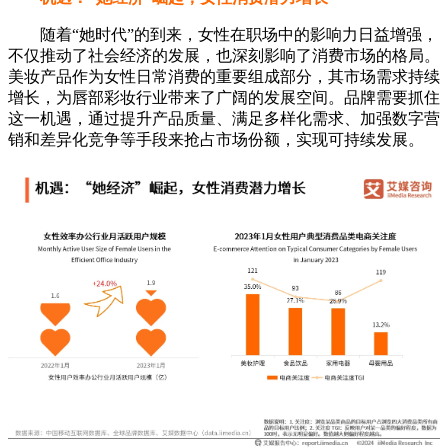
随着“她时代”的到来，女性在职场中的影响力日益增强，
不仅推动了社会经济的发展，也深刻影响了消费市场的格局。
美妆产品作为女性日常消费的重要组成部分，其市场需求持续
增长，为唇部彩妆行业带来了广阔的发展空间。品牌需要抓住
这一机遇，通过提升产品质量、满足多样化需求、加强数字营
销和差异化竞争等手段来抢占市场份额，实现可持续发展。