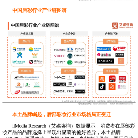
中国唇彩行业产业链图谱
本土品牌崛起，唇部彩妆行业市场格局正变迁
iiMedia Research（艾媒咨询）数据显示，消费者在唇部彩
妆产品的品牌选择上呈现出显著的偏好差异，本土品牌