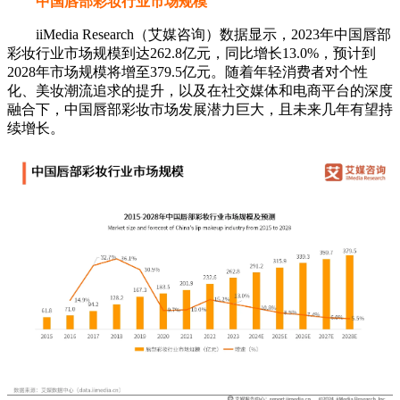
中国唇部彩妆行业市场规模
iiMedia Research（艾媒咨询）数据显示，2023年中国唇部
彩妆行业市场规模到达262.8亿元，同比增长13.0%，预计到
2028年市场规模将增至379.5亿元。随着年轻消费者对个性
化、美妆潮流追求的提升，以及在社交媒体和电商平台的深度
融合下，中国唇部彩妆市场发展潜力巨大，且未来几年有望持
续增长。