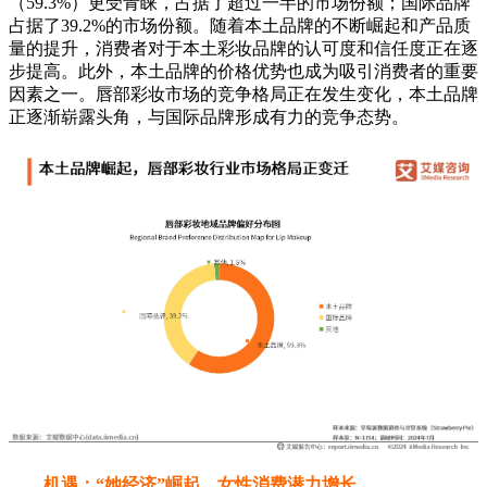
（59.3%）更受青睐，占据了超过一半的市场份额；国际品牌
占据了39.2%的市场份额。随着本土品牌的不断崛起和产品质
量的提升，消费者对于本土彩妆品牌的认可度和信任度正在逐
步提高。此外，本土品牌的价格优势也成为吸引消费者的重要
因素之一。唇部彩妆市场的竞争格局正在发生变化，本土品牌
正逐渐崭露头角，与国际品牌形成有力的竞争态势。
机遇：“她经济”崛起，女性消费潜力增长