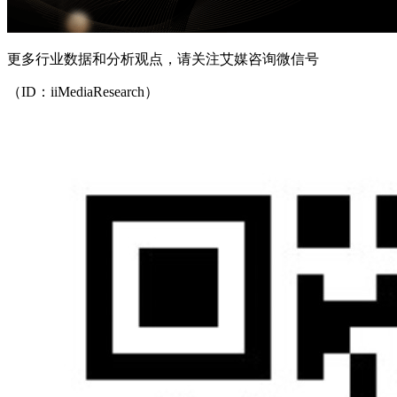
更多行业数据和分析观点，请关注艾媒咨询微信号
（ID：iiMediaResearch）