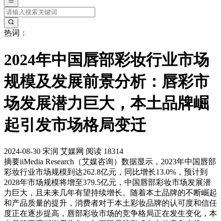
热词：
2024年中国唇部彩妆行业市场
规模及发展前景分析：唇彩市
场发展潜力巨大，本土品牌崛
起引发市场格局变迁
2024-08-30
宋润
艾媒网
阅读 18314
摘要
iiMedia Research（艾媒咨询）数据显示，2023年中国唇部
彩妆行业市场规模到达262.8亿元，同比增长13.0%，预计到
2028年市场规模将增至379.5亿元，中国唇部彩妆市场发展潜
力巨大，且未来几年有望持续增长。随着本土品牌的不断崛起
和产品质量的提升，消费者对于本土彩妆品牌的认可度和信任
度正在逐步提高，唇部彩妆市场的竞争格局正在发生变化，本