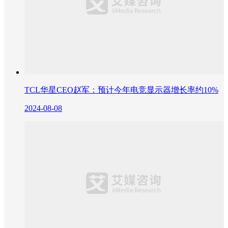
TCL华星CEO赵军：预计今年电竞显示器增长率约10%
2024-08-08