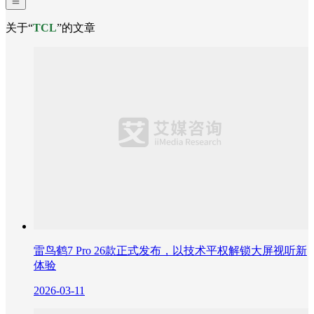
关于“
TCL
”的文章
雷鸟鹤7 Pro 26款正式发布，以技术平权解锁大屏视听新
体验
2026-03-11