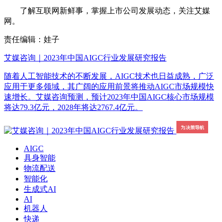
了解互联网新鲜事，掌握上市公司发展动态，关注艾媒
网。
责任编辑：娃子
艾媒咨询｜2023年中国AIGC行业发展研究报告
随着人工智能技术的不断发展，AIGC技术也日益成熟，广泛
应用于更多领域，其广阔的应用前景将推动AIGC市场规模快
速增长。艾媒咨询预测，预计2023年中国AIGC核心市场规模
将达79.3亿元，2028年将达2767.4亿元。
AIGC
具身智能
物流配送
智能化
生成式AI
AI
机器人
快递