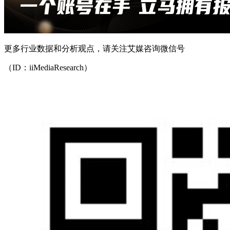
更多行业数据和分析观点，请关注艾媒咨询微信号
（ID：iiMediaResearch）