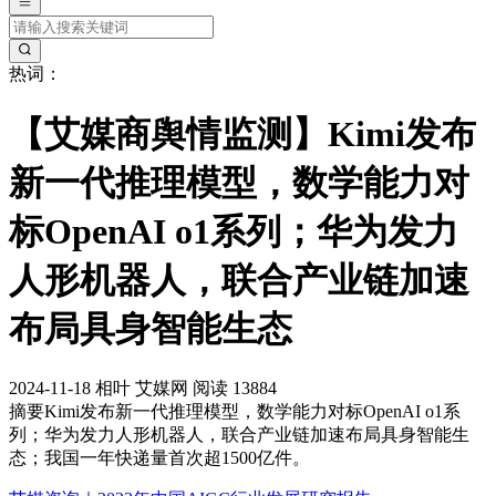
热词：
【艾媒商舆情监测】Kimi发布
新一代推理模型，数学能力对
标OpenAI o1系列；华为发力
人形机器人，联合产业链加速
布局具身智能生态
2024-11-18
相叶
艾媒网
阅读 13884
摘要
Kimi发布新一代推理模型，数学能力对标OpenAI o1系
列；华为发力人形机器人，联合产业链加速布局具身智能生
态；我国一年快递量首次超1500亿件。