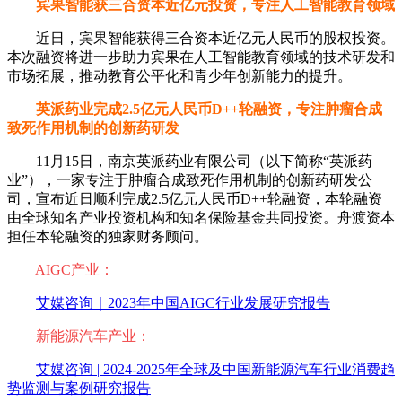
宾果智能获三合资本近亿元投资，专注人工智能教育领域
近日，宾果智能获得三合资本近亿元人民币的股权投资。
本次融资将进一步助力宾果在人工智能教育领域的技术研发和
市场拓展，推动教育公平化和青少年创新能力的提升。
英派药业完成2.5亿元人民币D++轮融资，专注肿瘤合成
致死作用机制的创新药研发
11月15日，南京英派药业有限公司（以下简称“英派药
业”），一家专注于肿瘤合成致死作用机制的创新药研发公
司，宣布近日顺利完成2.5亿元人民币D++轮融资，本轮融资
由全球知名产业投资机构和知名保险基金共同投资。舟渡资本
担任本轮融资的独家财务顾问。
AIGC产业：
艾媒咨询｜2023年中国AIGC行业发展研究报告
新能源汽车产业：
艾媒咨询 | 2024-2025年全球及中国新能源汽车行业消费趋
势监测与案例研究报告