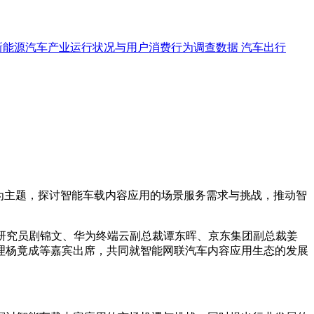
新能源汽车产业运行状况与用户消费行为调查数据
汽车出行
”为主题，探讨智能车载内容应用的场景服务需求与挑战，推动智
研究员剧锦文、华为终端云副总裁谭东晖、京东集团副总裁姜
理杨竟成等嘉宾出席，共同就智能网联汽车内容应用生态的发展