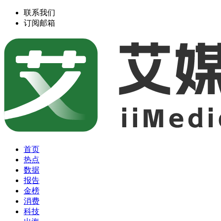
联系我们
订阅邮箱
首页
热点
数据
报告
金榜
消费
科技