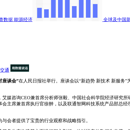
查数据
能源经济
全球及中国
交通
讨座谈会”
在人民日报社举行。座谈会以“新趋势 新技术 新服务
媒咨询CEO兼首席分析师张毅、中国社会科学院经济研究所
事会主席兼首席执行官徐翀，以及联通智网科技系统产品部总经
与会者提供了宝贵的行业观察和战略指引。