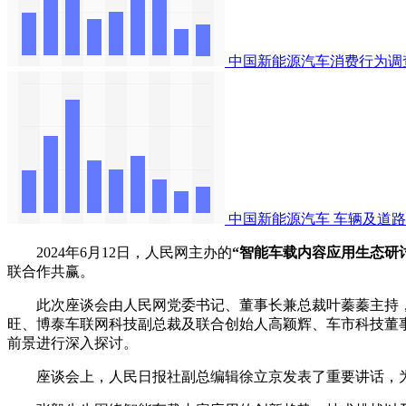
中国新能源汽车消费行为调
中国新能源汽车
车辆及道路
2024年6月12日，人民网主办的
“智能车载内容应用生态研
联合作共赢。
此次座谈会由人民网党委书记、董事长兼总裁叶蓁蓁主持，艾
旺、博泰车联网科技副总裁及联合创始人高颖辉、车市科技董
前景进行深入探讨。
座谈会上，人民日报社副总编辑徐立京发表了重要讲话，为