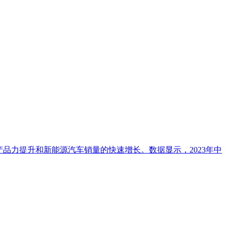
厂商产品力提升和新能源汽车销量的快速增长。数据显示，2023年中