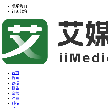
联系我们
订阅邮箱
首页
热点
数据
报告
金榜
消费
科技