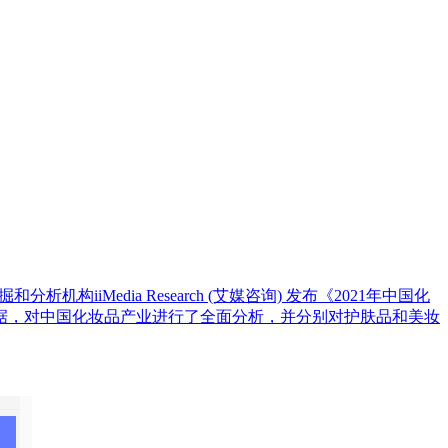
iiMedia Research (艾媒咨询) 发布《2021年中国化
据，对中国化妆品产业进行了全面分析，并分别对护肤品和美妆