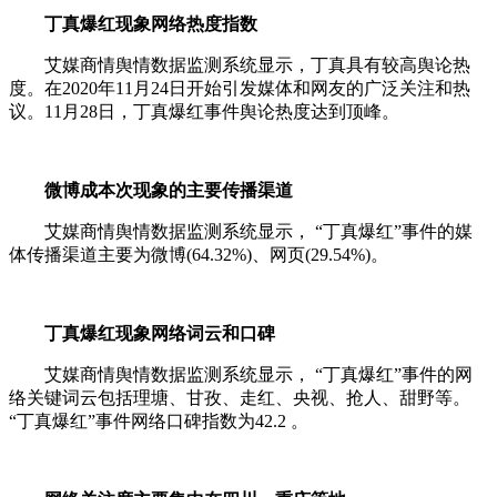
丁真爆红现象网络热度指数
艾媒商情舆情数据监测系统显示，丁真具有较高舆论热
度。在2020年11月24日开始引发媒体和网友的广泛关注和热
议。11月28日，丁真爆红事件舆论热度达到顶峰。
微博成本次现象的主要传播渠道
艾媒商情舆情数据监测系统显示， “丁真爆红”事件的媒
体传播渠道主要为微博(64.32%)、网页(29.54%)。
丁真爆红现象网络词云和口碑
艾媒商情舆情数据监测系统显示， “丁真爆红”事件的网
络关键词云包括理塘、甘孜、走红、央视、抢人、甜野等。
“丁真爆红”事件网络口碑指数为42.2 。