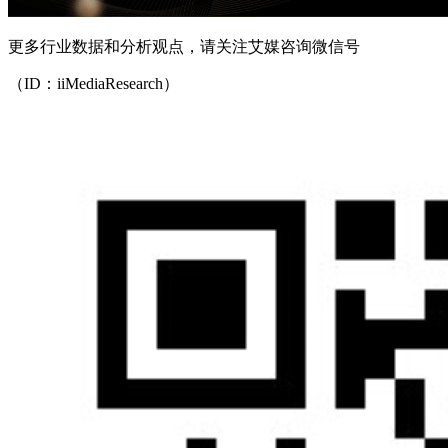
更多行业数据和分析观点，请关注艾媒咨询微信号
（ID：iiMediaResearch）