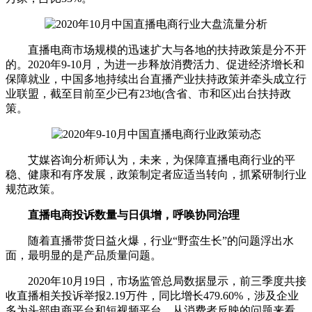
直播电商市场规模的迅速扩大与各地的扶持政策是分不开
的。2020年9-10月，为进一步释放消费活力、促进经济增长和
保障就业，中国多地持续出台直播产业扶持政策并牵头成立行
业联盟，截至目前至少已有23地(含省、市和区)出台扶持政
策。
艾媒咨询分析师认为，未来，为保障直播电商行业的平
稳、健康和有序发展，政策制定者应适当转向，抓紧研制行业
规范政策。
直播电商投诉数量与日俱增，呼唤协同治理
随着直播带货日益火爆，行业“野蛮生长”的问题浮出水
面，最明显的是产品质量问题。
2020年10月19日，市场监管总局数据显示，前三季度共接
收直播相关投诉举报2.19万件，同比增长479.60%，涉及企业
多为头部电商平台和短视频平台。从消费者反映的问题来看，