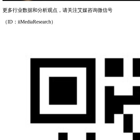
更多行业数据和分析观点，请关注艾媒咨询微信号
（ID：iiMediaResearch）