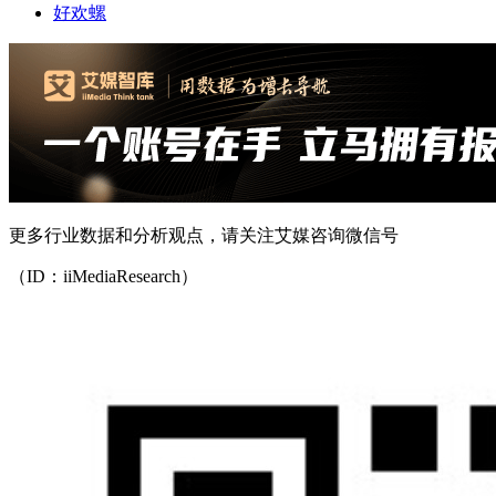
好欢螺
更多行业数据和分析观点，请关注艾媒咨询微信号
（ID：iiMediaResearch）