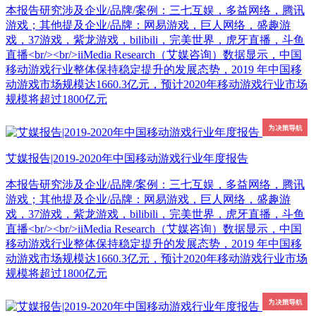
本报告研究涉及企业/品牌/案例：三七互娱，多益网络，腾讯
游戏；其他提及企业/品牌：网易游戏，巨人网络，盛趣游
戏，37游戏，紫龙游戏，bilibili，完美世界，虎牙直播，斗鱼
直播<br/><br/>iiMedia Research（艾媒咨询）数据显示，中国
移动游戏行业整体保持稳定提升的发展态势，2019 年中国移
动游戏市场规模达1660.3亿元，预计2020年移动游戏行业市场
规模将超过1800亿元
艾媒报告|2019-2020年中国移动游戏行业年度报告
本报告研究涉及企业/品牌/案例：三七互娱，多益网络，腾讯
游戏；其他提及企业/品牌：网易游戏，巨人网络，盛趣游
戏，37游戏，紫龙游戏，bilibili，完美世界，虎牙直播，斗鱼
直播<br/><br/>iiMedia Research（艾媒咨询）数据显示，中国
移动游戏行业整体保持稳定提升的发展态势，2019 年中国移
动游戏市场规模达1660.3亿元，预计2020年移动游戏行业市场
规模将超过1800亿元