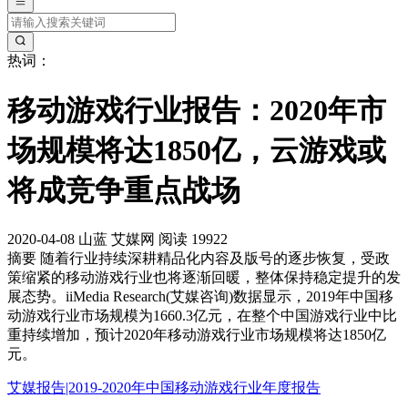
热词：
移动游戏行业报告：2020年市
场规模将达1850亿，云游戏或
将成竞争重点战场
2020-04-08
山蓝
艾媒网
阅读 19922
摘要
随着行业持续深耕精品化内容及版号的逐步恢复，受政
策缩紧的移动游戏行业也将逐渐回暖，整体保持稳定提升的发
展态势。iiMedia Research(艾媒咨询)数据显示，2019年中国移
动游戏行业市场规模为1660.3亿元，在整个中国游戏行业中比
重持续增加，预计2020年移动游戏行业市场规模将达1850亿
元。
艾媒报告|2019-2020年中国移动游戏行业年度报告