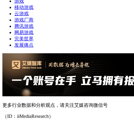
游戏
移动游戏
云游戏
游戏厂商
腾讯游戏
网易游戏
完美世界
发展痛点
更多行业数据和分析观点，请关注艾媒咨询微信号
（ID：iiMediaResearch）