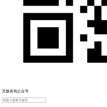
艾媒咨询公众号