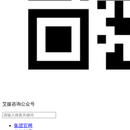
艾媒咨询公众号
集团官网