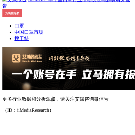
口罩
中国口罩市场
搜于特
更多行业数据和分析观点，请关注艾媒咨询微信号
（ID：iiMediaResearch）