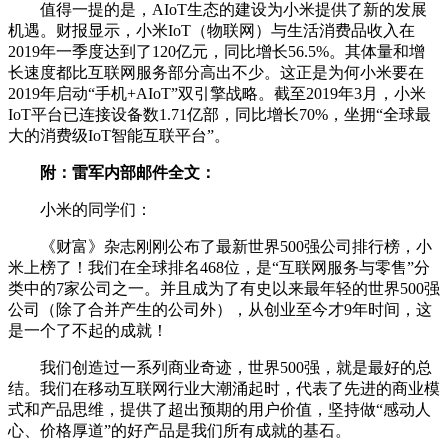
值得一提的是，AIoT生态的建设为小米提供了新的发展
机遇。财报显示，小米IoT（物联网）与生活消费品收入在
2019年一季度达到了120亿元，同比增长56.5%。其体量和增
长速度都比互联网服务部分高出不少。这正是为何小米要在
2019年启动“手机+AIoT”双引擎战略。截至2019年3月，小米
IoT平台已连接设备数1.71亿部，同比增长70%，坐拥“全球最
大的消费级IoT智能互联平台”。
附：雷军内部邮件全文：
小米的同学们：
《财富》杂志刚刚公布了最新世界500强公司排行榜，小
米上榜了！我们在全球排名468位，是“互联网服务与零售”分
类中的7家公司之一。并且成为了有史以来最年轻的世界500强
公司（除了合并产生的公司外），从创业至今才9年时间，这
是一个了不起的成就！
我们创造过一系列商业奇迹，世界500强，就是最好的总
结。我们在移动互联网行业大潮涌起时，代表了先进的商业模
式和产品思维，提供了超出预期的用户价值，坚持做“感动人
心、价格厚道”的好产品是我们所有成就的基石。