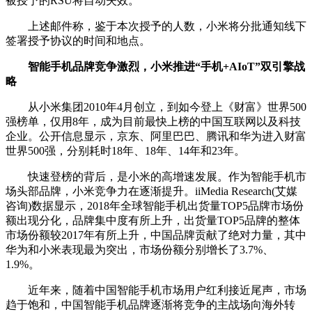
被授予的RSU将自动失效。
上述邮件称，鉴于本次授予的人数，小米将分批通知线下
签署授予协议的时间和地点。
智能手机品牌竞争激烈，小米推进“手机+AIoT”双引擎战
略
从小米集团2010年4月创立，到如今登上《财富》世界500
强榜单，仅用8年，成为目前最快上榜的中国互联网以及科技
企业。公开信息显示，京东、阿里巴巴、腾讯和华为进入财富
世界500强，分别耗时18年、18年、14年和23年。
快速登榜的背后，是小米的高增速发展。作为智能手机市
场头部品牌，小米竞争力在逐渐提升。iiMedia Research(艾媒
咨询)数据显示，2018年全球智能手机出货量TOP5品牌市场份
额出现分化，品牌集中度有所上升，出货量TOP5品牌的整体
市场份额较2017年有所上升，中国品牌贡献了绝对力量，其中
华为和小米表现最为突出，市场份额分别增长了3.7%、
1.9%。
近年来，随着中国智能手机市场用户红利接近尾声，市场
趋于饱和，中国智能手机品牌逐渐将竞争的主战场向海外转