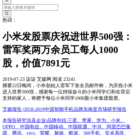
热词：
小米发股票庆祝进世界500强：
雷军奖两万余员工每人1000
股，价值7891元
2019-07-23
柒柒
艾媒网
阅读 23241
摘要
22日晚间，小米创始人雷军下发全员邮件称，为庆祝小米
进入世界500强，感谢每一位持续奋斗的小米同学们和在背后
支持的家人，将赠予每位小米同学1000股小米集团股票。
艾媒报告 |2018-2019中国智能手机品牌东南亚市场研究报告
本报告研究涉及企业/品牌包括:三星、苹果、华为、小米、
OPPO、中国电信、中国移动、中国联通、中兴、阿里巴巴集
团、腾讯、vivo、荣耀、魅族、酷派、360手机、安卓系统、