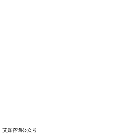
艾媒咨询公众号