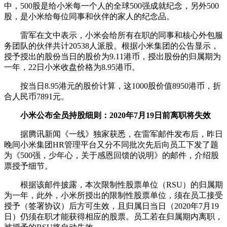
中，500股是给小米每一个人的全球500强成就纪念，另外500
股，是小米给每位同事和伙伴的家人的纪念品。
雷军在文中表示，小米会给所有在职的同事和核心外包服
务团队的伙伴共计20538人派股。根据小米集团的公告显示，
授予授出的股份当日的股价为9.11港币，授出股份的归属期为
一年，22日小米收盘价格为8.95港币。
按当日8.95港元的股价计算，这1000股价值8950港币，折
合人民币7891元。
小米公布全员持股细则：2020年7月19日前离职将失效
据腾讯新闻《一线》独家获悉，在雷军邮件发布后，昨日
晚间小米集团HR管理平台又分不同批次先后向员工下发了题
为《500强，少年心，关于感恩回馈的说明》的邮件，介绍股
票授予细节。
根据该邮件披露，本次限制性股票单位（RSU）的归属期
为一年，此外，小米所授出的限制性股票单位，须在员工接受
授予（签署协议）后方可生效，且归属日当日（2020年7月19
日）仍须在职才能获得相应的股票。员工若在归属期内离职，