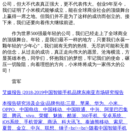
公司，但大不代表真正强大，更不代表伟大。创业9年至今，
我们证明了小米模式能够成立，能在全球商业社会的顶级舞台
上赢得一席之地。但我们并不是为了这样的成功而创立的。接
下来，我们还要向着伟大继续前进。
作为世界500强最年轻的公司，我们已经走上了全球商业
的顶级舞台。年轻，是我们最不一样的地方，只要我们永葆一
颗年轻的“少年心”，我们就有无穷的热情、无尽的可能和无畏
的信念，从过去的成功，真正走向伟大的愿景。沧海横流，方
显英雄本色，同学们，怀抱我们的梦想，牢记我们的使命，碾
压一切险阻，向着理想的方向，小米终将成为一家伟大的公
司！
雷军
艾媒报告 |2018-2019中国智能手机品牌东南亚市场研究报告
本报告研究涉及企业/品牌包括:三星、苹果、华为、小米、
OPPO、中国电信、中国移动、中国联通、中兴、阿里巴巴集
团、腾讯、vivo、荣耀、魅族、酷派、360手机、安卓系统、
iOS系统、手机管家、商汤、科大讯飞、泰迪熊移动、索尼、
夏普、金立、中兴、联想、锤子<br/><br/>随着中国智能手机