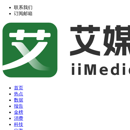
联系我们
订阅邮箱
首页
热点
数据
报告
金榜
消费
科技