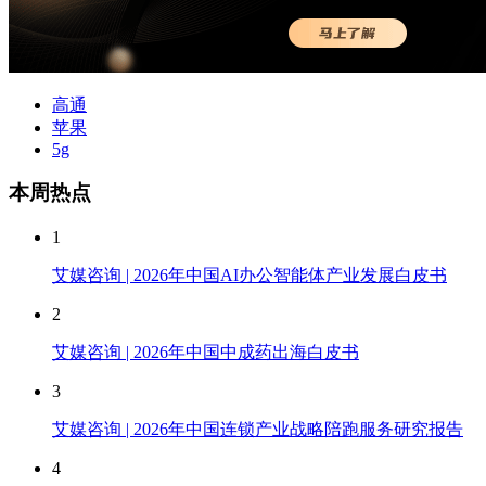
高通
苹果
5g
本周热点
1
艾媒咨询 | 2026年中国AI办公智能体产业发展白皮书
2
艾媒咨询 | 2026年中国中成药出海白皮书
3
艾媒咨询 | 2026年中国连锁产业战略陪跑服务研究报告
4