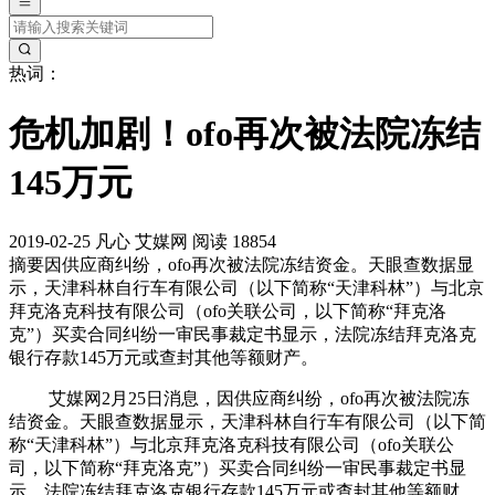
热词：
危机加剧！ofo再次被法院冻结
145万元
2019-02-25
凡心
艾媒网
阅读 18854
摘要
因供应商纠纷，ofo再次被法院冻结资金。天眼查数据显
示，天津科林自行车有限公司（以下简称“天津科林”）与北京
拜克洛克科技有限公司（ofo关联公司，以下简称“拜克洛
克”）买卖合同纠纷一审民事裁定书显示，法院冻结拜克洛克
银行存款145万元或查封其他等额财产。
艾媒网2月25日消息，因供应商纠纷，ofo再次被法院冻
结资金。天眼查数据显示，天津科林自行车有限公司（以下简
称“天津科林”）与北京拜克洛克科技有限公司（ofo关联公
司，以下简称“拜克洛克”）买卖合同纠纷一审民事裁定书显
示，法院冻结拜克洛克银行存款145万元或查封其他等额财