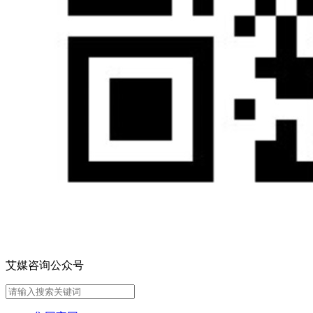
艾媒咨询公众号