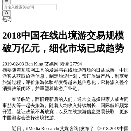
热词：
2018中国在线出境游交易规模
破万亿元，细化市场已成趋势
2019-02-03
Ben King
艾媒网
阅读 27794
摘要
随着互联网工具的发展与在线旅游市场的日益成熟，中国
游客从获取旅游信息，制定旅游计划，预订旅游产品，到享受
旅游过程，评价旅游体验都变得越来越信息化，它将渗入整个
消费决策闭环，并重塑着旅游产业链。
春节临近，辞旧迎新后的人们，通常会选择跟家人或者同
事朋友等一起去旅游。随着人均收入持续增长、国际航班频繁
开通、签证政策不断放宽，以及在线旅游信息更易获取，更多
中国游客会选择出境旅游。
近日，iiMedia Research(艾媒咨询)发布了《2018-2019中国