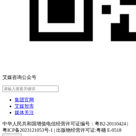
艾媒咨询公众号
集团官网
艾媒智库
媒体关注
中华人民共和国增值电信经营许可证编号：粤B2-20110424
|
粤ICP备2023121053号-1
|
出版物经营许可证:粤穗 E-0518