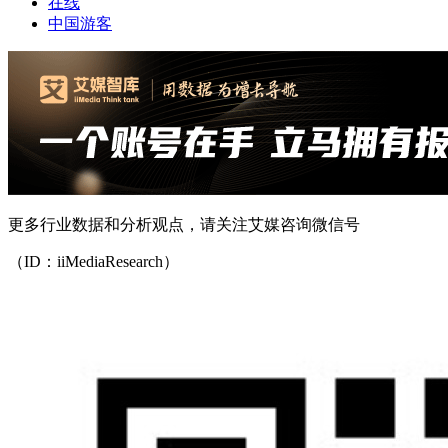
在线
中国游客
更多行业数据和分析观点，请关注艾媒咨询微信号
（ID：iiMediaResearch）