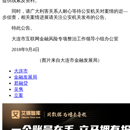
提供线索及资料。
同时，请广大利害关系人耐心等待公安机关对案情的逬—
步侦查，相关案情进展请关注公安机关发布的公告。
特此公告。
大连市互联网金融风险专项整治工作领导小组办公室
2018年9月4日
（图片来自大连市金融发展局）
大连市
金融发展局
君融贷
吴隽
立案