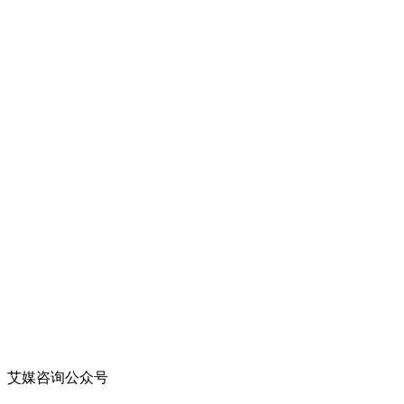
艾媒咨询公众号