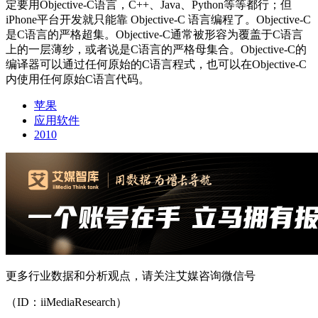
定要用Objective-C语言，C++、Java、Python等等都行；但
iPhone平台开发就只能靠 Objective-C 语言编程了。Objective-C
是C语言的严格超集。Objective-C通常被形容为覆盖于C语言
上的一层薄纱，或者说是C语言的严格母集合。Objective-C的
编译器可以通过任何原始的C语言程式，也可以在Objective-C
内使用任何原始C语言代码。
苹果
应用软件
2010
更多行业数据和分析观点，请关注艾媒咨询微信号
（ID：iiMediaResearch）