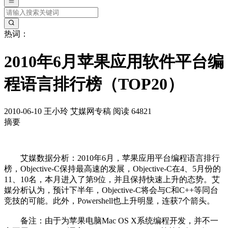
热词：
2010年6月苹果应用软件平台编
程语言排行榜（TOP20）
2010-06-10
王小玲
艾媒网专稿
阅读 64821
摘要
艾媒数据分析：2010年6月，苹果应用平台编程语言排行
榜，Objective-C保持最高速的发展，Objective-C在4、5月份的
11、10名，本月进入了第9位，并且保持快速上升的态势。艾
媒分析认为，预计下半年，Objective-C将会与C和C++等同台
竞技的可能。此外，Powershell也上升明显，连获7个箭头。
备注：由于为苹果电脑Mac OS X系统编程开发，并不一