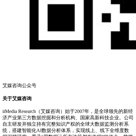
艾媒咨询公众号
关于艾媒咨询
iiMedia Research（艾媒咨询）始于2007年，是全球领先的新经
济产业第三方数据挖掘和分析机构、国家高新科技企业。公司
自主研发并独立持有完整知识产权的全球大数据监测分析系
统，搭建智能化AI数据分析体系，实现线上、线下全维度数