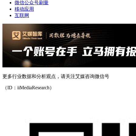
微信公众号刷量
移动应用
互联网
更多行业数据和分析观点，请关注艾媒咨询微信号
（ID：iiMediaResearch）