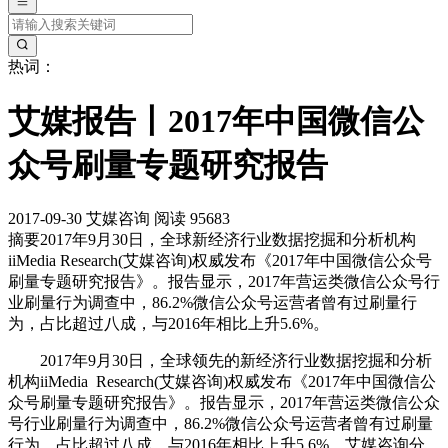
热词：
艾媒报告丨2017年中国微信公
众号刷量专题研究报告
2017-09-30
艾媒咨询
阅读 95683
摘要
2017年9月30日，全球新经济行业数据挖掘和分析机构
iiMedia Research(艾媒咨询)权威发布《2017年中国微信公众号
刷量专题研究报告》。报告显示，2017年营运类微信公众号行
业刷量行为调查中，86.2%微信公众号运营者曾有过刷量行
为，占比超过八成，与2016年相比上升5.6%。
2017年9月30日，全球领先的新经济行业数据挖掘和分析
机构iiMedia Research(艾媒咨询)权威发布《2017年中国微信公
众号刷量专题研究报告》。报告显示，2017年营运类微信公众
号行业刷量行为调查中，86.2%微信公众号运营者曾有过刷量
行为，占比超过八成，与2016年相比上升5.6%。艾媒咨询分