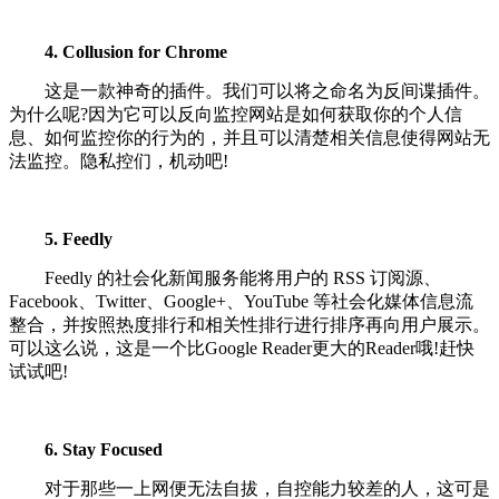
4. Collusion for Chrome
这是一款神奇的插件。我们可以将之命名为反间谍插件。
为什么呢?因为它可以反向监控网站是如何获取你的个人信
息、如何监控你的行为的，并且可以清楚相关信息使得网站无
法监控。隐私控们，机动吧!
5. Feedly
Feedly 的社会化新闻服务能将用户的 RSS 订阅源、
Facebook、Twitter、Google+、YouTube 等社会化媒体信息流
整合，并按照热度排行和相关性排行进行排序再向用户展示。
可以这么说，这是一个比Google Reader更大的Reader哦!赶快
试试吧!
6. Stay Focused
对于那些一上网便无法自拔，自控能力较差的人，这可是