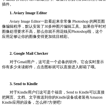
插件。
1. Aviary Image Editor
Aviary Image Editor一款看起来非常像 Photoshop 的网页图
像编辑程序，默认安装了30多种图片编辑工具。如果你平时对
图像处理要求不高，那么你就不用花钱买Photoshop啦，这个
应用足够让你的图像变得更加炫目精彩。
2. Google Mail Checker
对于Gmail用户，这可是一个必备的软件。它会实时显示
你有多少未读邮件，点击图标就可以直接进入邮箱了哦。
3. Send to Kindle
对于Kindle用户们这可是个福音，Send to Kindle可以直接
把网页、文档、文字推送到你的Kindle设备或者装有Amazon
Kindle应用的设备，怎么样?方便吧!