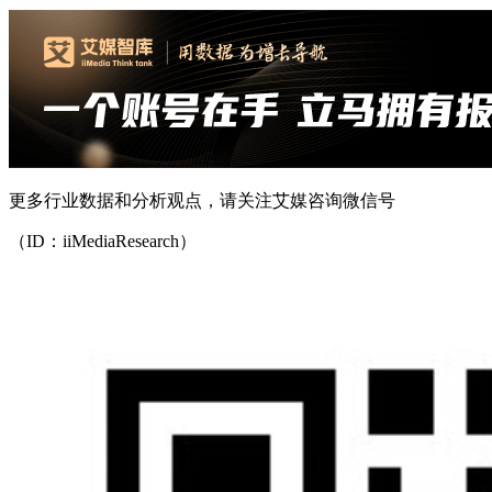
更多行业数据和分析观点，请关注艾媒咨询微信号
（ID：iiMediaResearch）