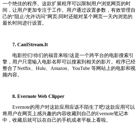
一个绝佳的程序。这款扩展程序可以限制用户浏览网页的时
间，让用户更加专注于工作。用户通过设置参数，有效管理自
己的“阻止/允许访问”网页;同时还能对某个网页一天内浏览的
最长时间进行设置。
7. CanIStream.It
电影控们!你们的福音来啦!这是一个跨平台的电影搜索引
擎，用户只需输入电影名即可以搜索到相关的影片。程序已经
整合了Netflix、Hulu、Amazon、YouTube 等网站上的电影和视
频内容。
8. Evernote Web Clipper
Evernote的用户对这款应用应该不陌生了吧!这款应用可以
将用户在网页上感兴趣的内容收藏到自己的Evernote笔记本
中，收藏后就可以在自己的手机或者平板上看啦。