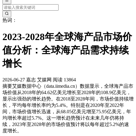
热词：
2023-2028年全球海产品市场价
值分析：全球海产品需求持续
增长
2026-06-27
嘉志
艾媒网
阅读 13864
摘要
艾媒数据中心（data.iimedia.cn）数据显示，全球海产品市
场价值从2018年的64.62亿美元增长至2028年的108.9亿美元，
显示出强劲的增长趋势。在2018至2028年间，市场价值持续增
长，平均每年增长率约为5.4%。特别是在2020年至2022年
间，市场价值增长迅速，从68.05亿美元增至75.95亿美元，年
均增长率超过5.7%。这一增长趋势预计在未来几年仍将持
续，2023年至2028年的市场价值预计将以每年超过5.2%的速
度增长。