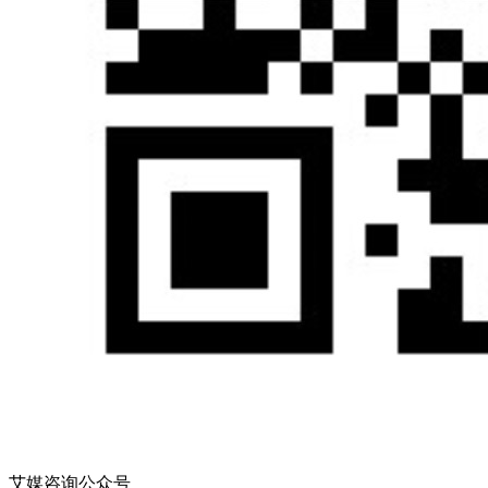
艾媒咨询公众号