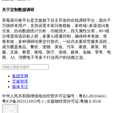
关于定制数据调研
草莓派问卷平台是艾媒旗下自主开发的在线调研平台，面向千
万级样本用户，支持设置丰富问卷模板，多终端+多渠道问卷
分发，自动数据统计分析，功能强大，四大属性分类，80+细
分维度筛选目标人群，多重AI质量控制，确保样本有效、答
卷有效，多种调研结果交付形式，一站式全案研究服务流程，
成为覆盖食品、餐饮、宠物、美妆、汽车、家政、家装、鞋
服、文旅、教育、家电、医疗、游戏、媒体、金融、零售、电
商、AI、消费电子等多个行业用户的信赖之选。
集团官网
艾媒智库
媒体关注
中华人民共和国增值电信经营许可证编号：粤B2-20110424
|
粤ICP备2023121053号-1
|
出版物经营许可证:粤穗 E-0518