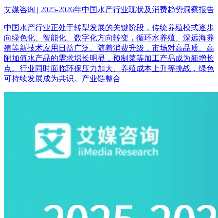
艾媒咨询 | 2025-2026年中国水产行业现状及消费趋势洞察报告
中国水产行业正处于转型发展的关键阶段，传统养殖模式逐步
向绿色化、智能化、数字化方向转变，循环水养殖、深远海养
殖等新技术应用日益广泛。随着消费升级，市场对高品质、高
附加值水产品的需求增长明显，预制菜等加工产品成为新增长
点。行业同时面临环保压力加大、养殖成本上升等挑战，绿色
可持续发展成为共识。产业链整合