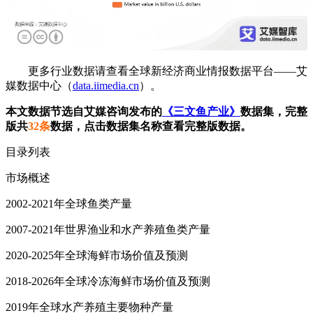
更多行业数据请查看全球新经济商业情报数据平台——艾
媒数据中心（
data.iimedia.cn
）。
本文数据节选自艾媒咨询发布的
《三文鱼产业》
数据集，完整
版共
32条
数据，点击数据集名称查看完整版数据。
目录列表
市场概述
2002-2021年全球鱼类产量
2007-2021年世界渔业和水产养殖鱼类产量
2020-2025年全球海鲜市场价值及预测
2018-2026年全球冷冻海鲜市场价值及预测
2019年全球水产养殖主要物种产量