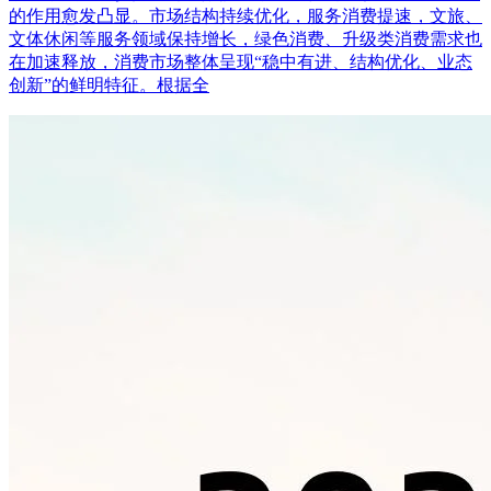
的作用愈发凸显。市场结构持续优化，服务消费提速，文旅、
文体休闲等服务领域保持增长，绿色消费、升级类消费需求也
在加速释放，消费市场整体呈现“稳中有进、结构优化、业态
创新”的鲜明特征。根据全