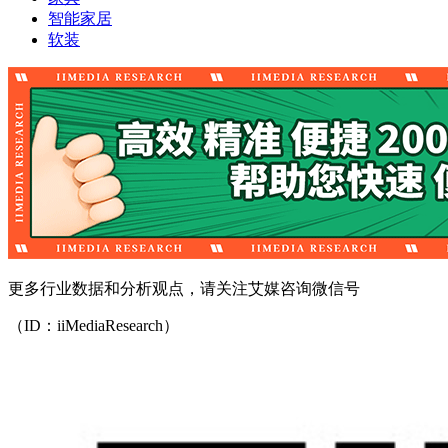
智能家居
软装
更多行业数据和分析观点，请关注艾媒咨询微信号
（ID：iiMediaResearch）