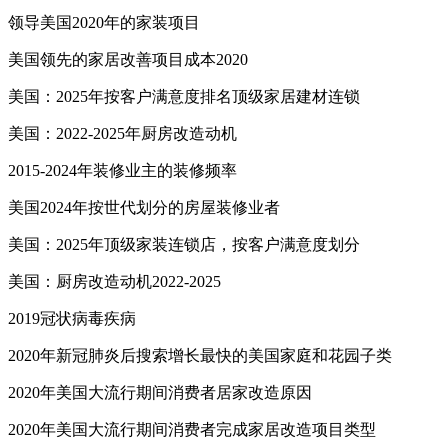
领导美国2020年的家装项目
美国领先的家居改善项目成本2020
美国：2025年按客户满意度排名顶级家居建材连锁
美国：2022-2025年厨房改造动机
2015-2024年装修业主的装修频率
美国2024年按世代划分的房屋装修业者
美国：2025年顶级家装连锁店，按客户满意度划分
美国：厨房改造动机2022-2025
2019冠状病毒疾病
2020年新冠肺炎后搜索增长最快的美国家庭和花园子类
2020年美国大流行期间消费者居家改造原因
2020年美国大流行期间消费者完成家居改造项目类型