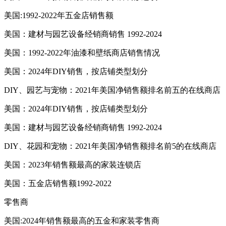
美国:1992-2022年五金店销售额
美国：建材与园艺设备经销商销售 1992-2024
美国：1992-2022年油漆和壁纸商店销售情况
美国：2024年DIY销售，按店铺类型划分
DIY、园艺与宠物：2021年美国净销售额排名前五的在线商店
美国：2024年DIY销售，按店铺类型划分
美国：建材与园艺设备经销商销售 1992-2024
DIY、花园和宠物：2021年美国净销售额排名前5的在线商店
美国：2023年销售额最高的家装连锁店
美国：五金店销售额1992-2022
零售商
美国:2024年销售额最高的五金和家装零售商