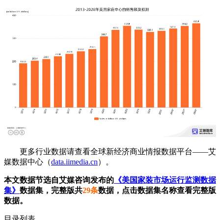
更多行业数据请查看全球新经济商业情报数据平台——艾
媒数据中心（
data.iimedia.cn
）。
本文数据节选自艾媒咨询发布的
《美国家装市场运行监测数据
集》
数据集，完整版共
29条
数据，点击数据集名称查看完整版
数据。
目录列表