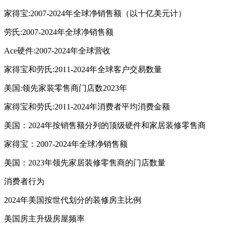
家得宝:2007-2024年全球净销售额（以十亿美元计）
劳氏:2007-2024年全球净销售额
Ace硬件:2007-2024年全球营收
家得宝和劳氏:2011-2024年全球客户交易数量
美国:领先家装零售商门店数2023年
家得宝和劳氏:2011-2024年消费者平均消费金额
美国：2024年按销售额分列的顶级硬件和家居装修零售商
家得宝：2007-2024年全球净销售额
美国：2023年领先家居装修零售商的门店数量
消费者行为
2024年美国按世代划分的装修房主比例
美国房主升级房屋频率