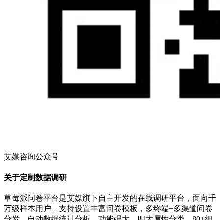
艾媒咨询公众号
关于定制数据调研
草莓派问卷平台是艾媒旗下自主开发的在线调研平台，面向千
万级样本用户，支持设置丰富问卷模板，多终端+多渠道问卷
分发，自动数据统计分析，功能强大，四大属性分类，80+细