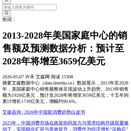
热词：
2013-2028年美国家庭中心的销
售额及预测数据分析：预计至
2028年将增至3659亿美元
2026-05-07
许禾
艾媒网
阅读 15308
摘要
艾媒数据中心（data.iimedia.cn）数据显示，2013年至2028
年，美国家庭中心销售额整体呈现波动上升趋势。2013年销售
额为1920亿美元，预计至2028年将增至3659亿美元，十五年间
累计增长1739亿美元，增幅约90.6%。
艾媒咨询 | 2026年中国新消费趋势白皮书
2025年，中国消费市场在政策协同发力与需求结构升级双重驱
动下，实现稳步扩容与质效提升，消费作为经济增长“压舱石”