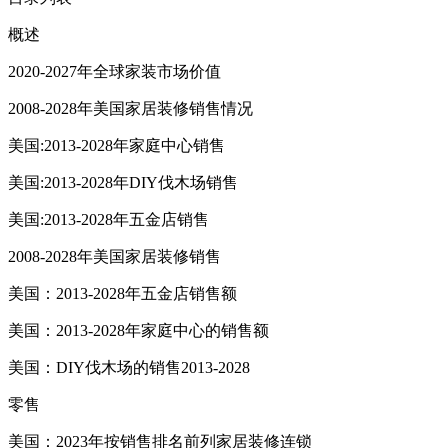
概述
2020-2027年全球家装市场价值
2008-2028年美国家居装修销售情况
美国:2013-2028年家庭中心销售
美国:2013-2028年DIY伐木场销售
美国:2013-2028年五金店销售
2008-2028年美国家居装修销售
美国：2013-2028年五金店销售额
美国：2013-2028年家庭中心的销售额
美国：DIY伐木场的销售2013-2028
零售
美国：2023年按销售排名前列家居装修连锁