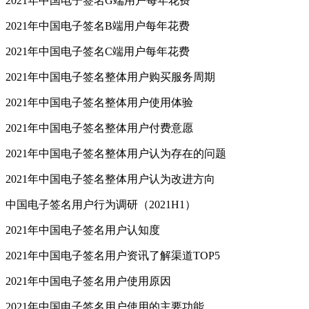
2021年中国电子签名G端用户每年花费
2021年中国电子签名B端用户每年花费
2021年中国电子签名C端用户每年花费
2021年中国电子签名整体用户购买服务周期
2021年中国电子签名整体用户使用体验
2021年中国电子签名整体用户付费意愿
2021年中国电子签名整体用户认为存在的问题
2021年中国电子签名整体用户认为改进方向
中国电子签名用户行为调研（2021H1）
2021年中国电子签名用户认知度
2021年中国电子签名用户资讯了解渠道TOP5
2021年中国电子签名用户使用原因
2021年中国电子签名用户使用的主要功能