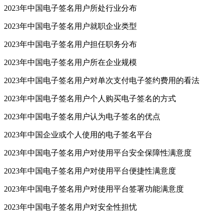
2023年中国电子签名用户所处行业分布
2023年中国电子签名用户就职企业类型
2023年中国电子签名用户担任职务分布
2023年中国电子签名用户所在企业规模
2023年中国电子签名用户对单次支付电子签约费用的看法
2023年中国电子签名用户个人购买电子签名的方式
2023年中国电子签名用户认为电子签名的优点
2023年中国企业或个人使用的电子签名平台
2023年中国电子签名用户对使用平台安全保障性满意度
2023年中国电子签名用户对使用平台便捷性满意度
2023年中国电子签名用户对使用平台签署功能满意度
2023年中国电子签名用户对安全性担忧