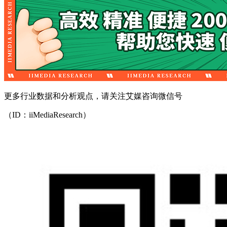
更多行业数据和分析观点，请关注艾媒咨询微信号
（ID：iiMediaResearch）