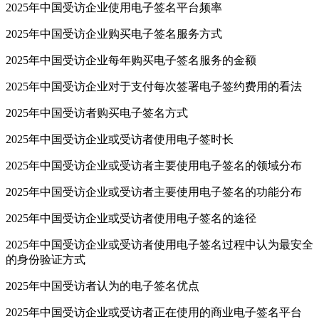
2025年中国受访企业使用电子签名平台频率
2025年中国受访企业购买电子签名服务方式
2025年中国受访企业每年购买电子签名服务的金额
2025年中国受访企业对于支付每次签署电子签约费用的看法
2025年中国受访者购买电子签名方式
2025年中国受访企业或受访者使用电子签时长
2025年中国受访企业或受访者主要使用电子签名的领域分布
2025年中国受访企业或受访者主要使用电子签名的功能分布
2025年中国受访企业或受访者使用电子签名的途径
2025年中国受访企业或受访者使用电子签名过程中认为最安全
的身份验证方式
2025年中国受访者认为的电子签名优点
2025年中国受访企业或受访者正在使用的商业电子签名平台