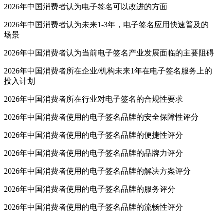
2026年中国消费者认为电子签名可以改进的方面
2026年中国消费者认为未来1-3年，电子签名应用快速普及的
场景
2026年中国消费者认为当前电子签名产业发展面临的主要阻碍
2026年中国消费者所在企业/机构未来1年在电子签名服务上的
投入计划
2026年中国消费者所在行业对电子签名的合规性要求
2026年中国消费者使用的电子签名品牌的安全保障性评分
2026年中国消费者使用的电子签名品牌的便捷性评分
2026年中国消费者使用的电子签名品牌的品牌力评分
2026年中国消费者使用的电子签名品牌的解决方案评分
2026年中国消费者使用的电子签名品牌的服务评分
2026年中国消费者使用的电子签名品牌的流畅性评分