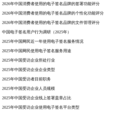
2026年中国消费者使用的电子签名品牌的签署功能评分
2026年中国消费者使用的电子签名品牌的个性化功能评分
2026年中国消费者使用的电子签名品牌的文件管理评分
中国电子签名用户行为调研（2025年）
2025年中国网民近一年使用电子签名服务情况
2025年中国网民使用电子签名服务用途
2025年中国受访企业所处行业
2025年中国受访企业企业类型
2025年中国受访者目前职务
2025年中国受访企业人员规模
2025年中国受访企业线上签署盖章占比
2025年中国受访企业使用电子签名平台类型