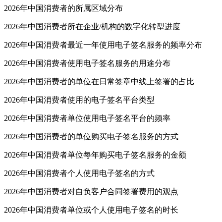
2026年中国消费者的所属区域分布
2026年中国消费者所在企业/机构的数字化转型进度
2026年中国消费者最近一年使用电子签名服务的频率分布
2026年中国消费者使用电子签名服务的用途分布
2026年中国消费者的单位在日常签章中线上签署的占比
2026年中国消费者使用的电子签名平台类型
2026年中国消费者单位使用电子签名平台的频率
2026年中国消费者的单位购买电子签名服务的方式
2026年中国消费者单位每年购买电子签名服务的金额
2026年中国消费者个人使用电子签名的方式
2026年中国消费者对自负客户合同签署费用的观点
2026年中国消费者单位或个人使用电子签名的时长