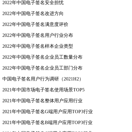
2022年中国电子签名安全担忧
2022年中国电子签名改进方向
2022年中国电子签名满意度评价
2022年中国电子签名用户行业分布
2022年中国电子签名样本企业类型
2022年中国电子签名企业员工数量分布
2022年中国电子签名企业员工部门分布
中国电子签名用户行为调研（2021H2）
2021年中国市场电子签名使用场景TOP5
2021年中国电子签名整体用户应用行业
2021年中国电子签名G端用户应用TOP3行业
2021年中国电子签名B端用户应用TOP3行业