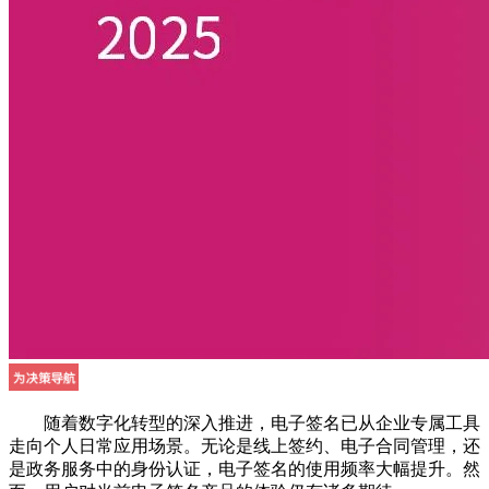
随着数字化转型的深入推进，电子签名已从企业专属工具
走向个人日常应用场景。无论是线上签约、电子合同管理，还
是政务服务中的身份认证，电子签名的使用频率大幅提升。然