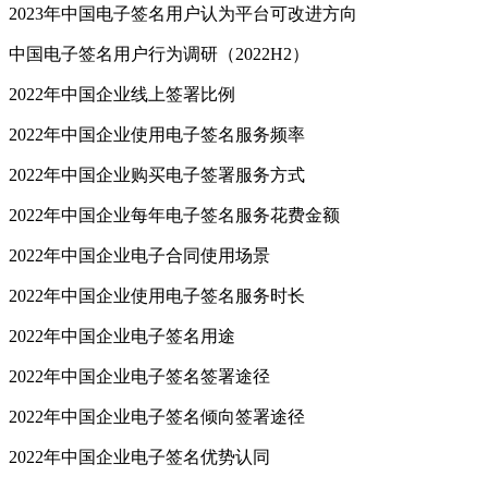
2023年中国电子签名用户认为平台可改进方向
中国电子签名用户行为调研（2022H2）
2022年中国企业线上签署比例
2022年中国企业使用电子签名服务频率
2022年中国企业购买电子签署服务方式
2022年中国企业每年电子签名服务花费金额
2022年中国企业电子合同使用场景
2022年中国企业使用电子签名服务时长
2022年中国企业电子签名用途
2022年中国企业电子签名签署途径
2022年中国企业电子签名倾向签署途径
2022年中国企业电子签名优势认同