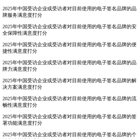
2025年中国受访企业或受访者对目前使用的电子签名品牌的品
牌服务满意度打分
2025年中国受访企业或受访者对目前使用的电子签名品牌的安
全保障性满意度打分
2025年中国受访企业或受访者对目前使用的电子签名品牌的便
捷性满意度打分
2025年中国受访企业或受访者对目前使用的电子签名品牌的品
牌力满意度打分
2025年中国受访企业或受访者对目前使用的电子签名品牌的解
决方案满意度打分
2025年中国受访企业或受访者对目前使用的电子签名品牌的流
畅性满意度打分
2025年中国受访企业或受访者对目前使用的电子签名品牌的签
署功能满意度打分
2025年中国受访企业或受访者对目前使用的电子签名品牌的个