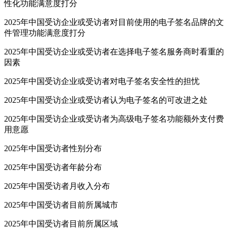
性化功能满意度打分
2025年中国受访企业或受访者对目前使用的电子签名品牌的文
件管理功能满意度打分
2025年中国受访企业或受访者在选择电子签名服务商时看重的
因素
2025年中国受访企业或受访者对电子签名安全性的担忧
2025年中国受访企业或受访者认为电子签名的可改进之处
2025年中国受访企业或受访者为高级电子签名功能额外支付费
用意愿
2025年中国受访者性别分布
2025年中国受访者年龄分布
2025年中国受访者月收入分布
2025年中国受访者目前所属城市
2025年中国受访者目前所属区域