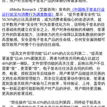
而，用户对当前电子签名产品的体验仍有诸多期待。
iiMedia Research（艾媒咨询）发布的
《中国电子签名行业
运行状况与消费行为调查数据》
显示，“提升签署安全性”以
50.56%的占比高居榜首，成为消费者最核心的改进诉求。超
过半数用户将“安全性”列为首要优化方向，说明电子签名的信
任基础依然建立在安全之上。用户对身份核验的准确性、签署
文件的防篡改能力、法律效力的充分保障以及隐私数据的保护
高度敏感。安全是电子签名产品的生命线，任何安全漏洞都可
能导致用户对整个行业的信任崩塌。
“提高文件管理功能”以47.64%的占比位列第二，“提高签
署速度”以46.18%紧随其后，两者与榜首共同构成占比超过
46%的第一梯队。文件管理功能的高关注度，反映出用户不仅
需要“签”，更需要“管”。电子签名往往涉及合同的归档、分
类、检索、授权流转等后续操作，用户希望产品能提供完善的
文档生命周期管理能力，而非仅完成签署动作便结束。签署速
度则直接关联用户体验与工作效率，等待验证、上传、盖章的
每一秒延迟都可能影响用户对产品的评价。用户期待更流畅、
更高效的签署流程。
“简化操作”以38.43%的占比位列第四，同样处于较高水