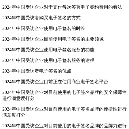
2024年中国受访企业对于支付每次签署电子签约费用的看法
2024年中国受访者购买电子签名的方式
2024年中国受访企业使用电子签名的时长
2024年中国受访企业目前使用电子签名的主要领域
2024年中国受访企业使用电子签名服务的功能
2024年中国受访企业使用电子签名服务的途径
2024年中国受访者电子签名的优点
2024年中国受访企业目前正在使用商业电子签名平台
2024年中国受访企业对目前使用的电子签名品牌的安全保障性
进行满意度打分
2024年中国受访企业对目前使用的电子签名品牌的便捷性进行
满意度打分
2024年中国受访企业对目前使用的电子签名品牌的品牌力进行