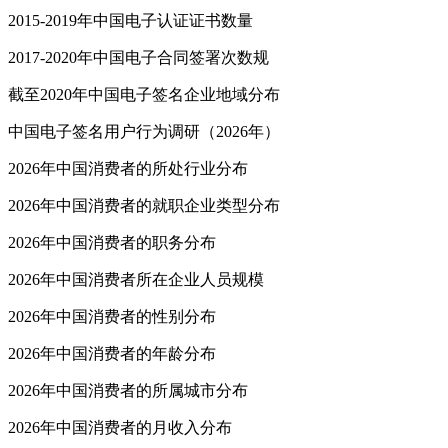
2015-2019年中国电子认证证书数量
2017-2020年中国电子合同签署次数规
截至2020年中国电子签名企业地域分布
中国电子签名用户行为调研（2026年）
2026年中国消费者的所处行业分布
2026年中国消费者的就职企业类型分布
2026年中国消费者的职务分布
2026年中国消费者所在企业人员规模
2026年中国消费者的性别分布
2026年中国消费者的年龄分布
2026年中国消费者的所属城市分布
2026年中国消费者的月收入分布