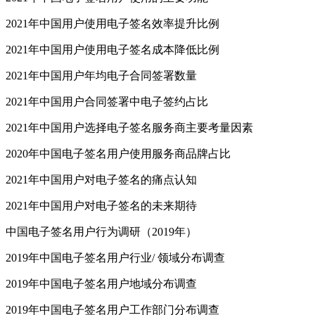
2021年中国用户使用电子签名效率提升比例
2021年中国用户使用电子签名成本降低比例
2021年中国用户年均电子合同签署数量
2021年中国用户合同签署中电子签约占比
2021年中国用户选择电子签名服务商主要考量因素
2020年中国电子签名用户使用服务商品牌占比
2021年中国用户对电子签名的痛点认知
2021年中国用户对电子签名的未来期待
中国电子签名用户行为调研（2019年）
2019年中国电子签名用户行业/ 领域分布调查
2019年中国电子签名用户地域分布调查
2019年中国电子签名用户工作部门分布调查