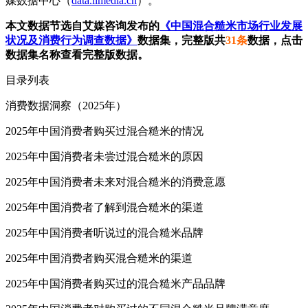
媒数据中心（
data.iimedia.cn
）。
本文数据节选自艾媒咨询发布的
《中国混合糙米市场行业发展
状况及消费行为调查数据》
数据集，完整版共
31条
数据，点击
数据集名称查看完整版数据。
目录列表
消费数据洞察（2025年）
2025年中国消费者购买过混合糙米的情况
2025年中国消费者未尝过混合糙米的原因
2025年中国消费者未来对混合糙米的消费意愿
2025年中国消费者了解到混合糙米的渠道
2025年中国消费者听说过的混合糙米品牌
2025年中国消费者购买混合糙米的渠道
2025年中国消费者购买过的混合糙米产品品牌