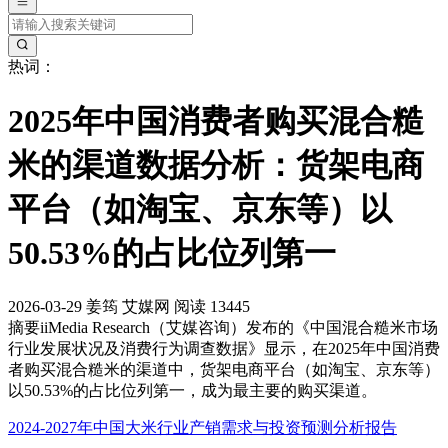
热词：
2025年中国消费者购买混合糙
米的渠道数据分析：货架电商
平台（如淘宝、京东等）以
50.53%的占比位列第一
2026-03-29
姜筠
艾媒网
阅读 13445
摘要
iiMedia Research（艾媒咨询）发布的《中国混合糙米市场
行业发展状况及消费行为调查数据》显示，在2025年中国消费
者购买混合糙米的渠道中，货架电商平台（如淘宝、京东等）
以50.53%的占比位列第一，成为最主要的购买渠道。
2024-2027年中国大米行业产销需求与投资预测分析报告