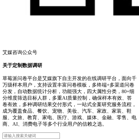
艾媒咨询公众号
关于定制数据调研
草莓派问卷平台是艾媒旗下自主开发的在线调研平台，面向千
万级样本用户，支持设置丰富问卷模板，多终端+多渠道问卷
分发，自动数据统计分析，功能强大，四大属性分类，80+细
分维度筛选目标人群，多重AI质量控制，确保样本有效、答
卷有效，多种调研结果交付形式，一站式全案研究服务流程，
成为覆盖食品、餐饮、宠物、美妆、汽车、家政、家装、鞋
服、文旅、教育、家电、医疗、游戏、媒体、金融、零售、电
商、AI、消费电子等多个行业用户的信赖之选。