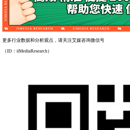
更多行业数据和分析观点，请关注艾媒咨询微信号
（ID：iiMediaResearch）