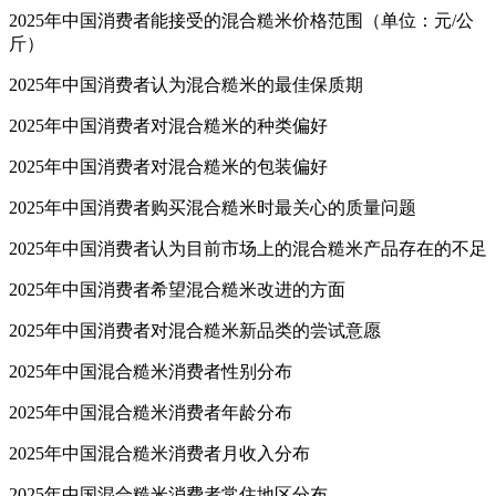
2025年中国消费者能接受的混合糙米价格范围（单位：元/公
斤）
2025年中国消费者认为混合糙米的最佳保质期
2025年中国消费者对混合糙米的种类偏好
2025年中国消费者对混合糙米的包装偏好
2025年中国消费者购买混合糙米时最关心的质量问题
2025年中国消费者认为目前市场上的混合糙米产品存在的不足
2025年中国消费者希望混合糙米改进的方面
2025年中国消费者对混合糙米新品类的尝试意愿
2025年中国混合糙米消费者性别分布
2025年中国混合糙米消费者年龄分布
2025年中国混合糙米消费者月收入分布
2025年中国混合糙米消费者常住地区分布