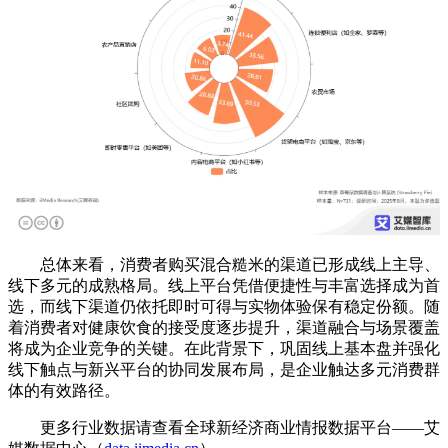
总体来看，消费者购买混合糙米的渠道已形成线上主导、
线下多元的成熟格局。线上平台凭借便捷性与丰富选择成为首
选，而线下渠道仍依托即时可得与实物体验保有稳定份额。随
着消费者对健康饮食的接受度逐步提升，渠道融合与场景覆盖
将成为企业竞争的关键。在此背景下，巩固线上基本盘并强化
线下触点与新兴平台的协同发展布局，是企业触达多元消费群
体的有效路径。
更多行业数据请查看全球新经济商业情报数据平台——艾