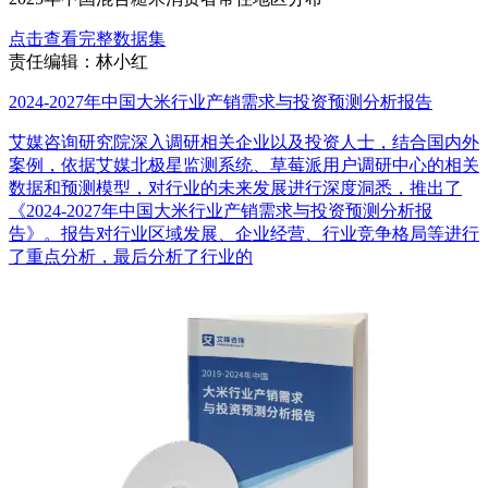
点击查看完整数据集
责任编辑：林小红
2024-2027年中国大米行业产销需求与投资预测分析报告
艾媒咨询研究院深入调研相关企业以及投资人士，结合国内外
案例，依据艾媒北极星监测系统、草莓派用户调研中心的相关
数据和预测模型，对行业的未来发展进行深度洞悉，推出了
《2024-2027年中国大米行业产销需求与投资预测分析报
告》。报告对行业区域发展、企业经营、行业竞争格局等进行
了重点分析，最后分析了行业的