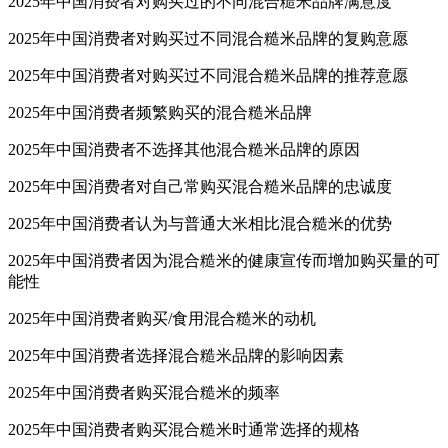
2025年中国消费者对购买过的不同混合糙米品牌满意度
2025年中国消费者对购买过不同混合糙米品牌的复购意愿
2025年中国消费者对购买过不同混合糙米品牌的推荐意愿
2025年中国消费者频繁购买的混合糙米品牌
2025年中国消费者不选择其他混合糙米品牌的原因
2025年中国消费者对自己常购买混合糙米品牌的忠诚度
2025年中国消费者认为与普通大米相比混合糙米的优势
2025年中国消费者因为混合糙米的健康宣传而增加购买量的可
能性
2025年中国消费者购买/食用混合糙米的动机
2025年中国消费者选择混合糙米品牌的影响因素
2025年中国消费者购买混合糙米的频率
2025年中国消费者购买混合糙米时通常选择的规格