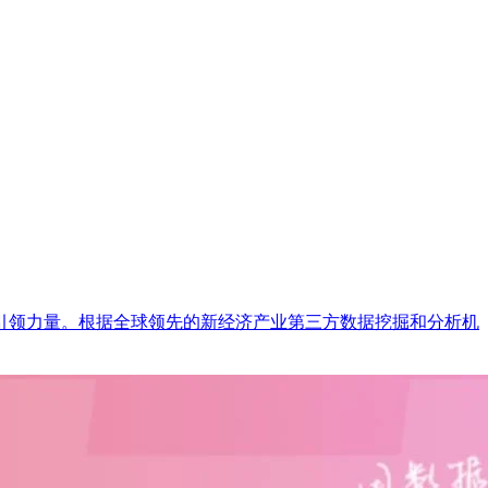
引领力量。根据全球领先的新经济产业第三方数据挖掘和分析机