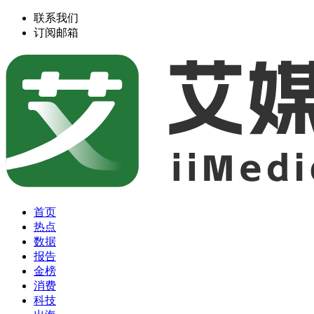
联系我们
订阅邮箱
首页
热点
数据
报告
金榜
消费
科技