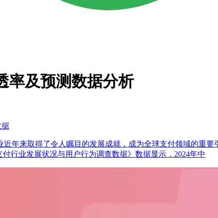
行渗透率及预测数据分析
数据
业近年来取得了令人瞩目的发展成就，成为全球支付领域的重要
中国移动支付行业发展状况与用户行为调查数据》数据显示，2024年中