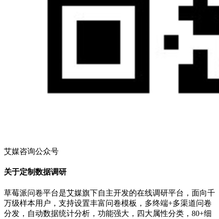
艾媒咨询公众号
关于定制数据调研
草莓派问卷平台是艾媒旗下自主开发的在线调研平台，面向千
万级样本用户，支持设置丰富问卷模板，多终端+多渠道问卷
分发，自动数据统计分析，功能强大，四大属性分类，80+细