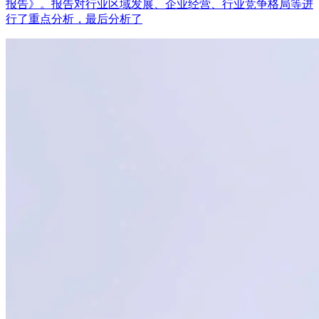
报告》。报告对行业区域发展、企业经营、行业竞争格局等进
行了重点分析，最后分析了