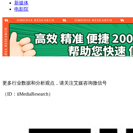
新媒体
电影院
更多行业数据和分析观点，请关注艾媒咨询微信号
（ID：iiMediaResearch）