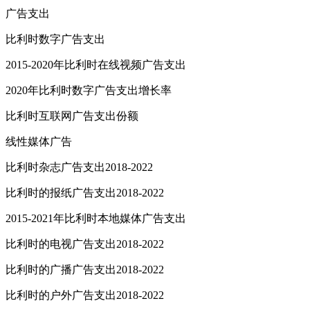
广告支出
比利时数字广告支出
2015-2020年比利时在线视频广告支出
2020年比利时数字广告支出增长率
比利时互联网广告支出份额
线性媒体广告
比利时杂志广告支出2018-2022
比利时的报纸广告支出2018-2022
2015-2021年比利时本地媒体广告支出
比利时的电视广告支出2018-2022
比利时的广播广告支出2018-2022
比利时的户外广告支出2018-2022