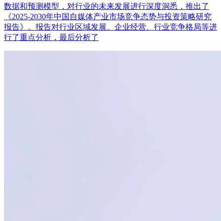
数据和预测模型，对行业的未来发展进行深度洞悉，推出了
《2025-2030年中国自媒体产业市场竞争态势与投资策略研究
报告》。报告对行业区域发展、企业经营、行业竞争格局等进
行了重点分析，最后分析了