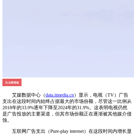
艾媒数据中心（
data.iimedia.cn
）显示，电视（TV）广告
支出在这段时间内始终占据最大的市场份额，尽管这一比例从
2018年的33.9%逐年下降至2024年的31.9%。这表明电视仍然
是广告投放的主要渠道，但其市场份额正在逐渐被其他媒介侵
蚀。
互联网广告支出（Pure-play internet）在这段时间内增长显