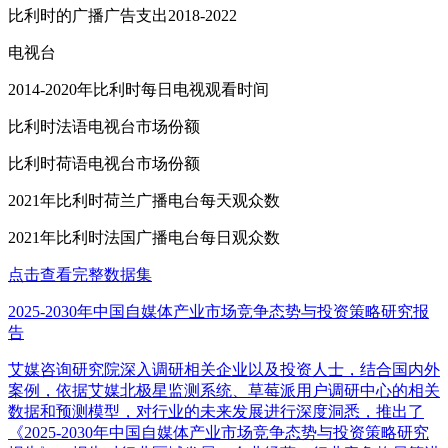
比利时的广播广告支出2018-2022
电视台
2014-2020年比利时每日电视观看时间
比利时法语电视台市场份额
比利时荷语电视台市场份额
2021年比利时荷兰广播电台每天观众数
2021年比利时法国广播电台每日观众数
点击查看完整数据集
2025-2030年中国自媒体产业市场竞争态势与投资策略研究报
告
艾媒咨询研究院深入调研相关企业以及投资人士，结合国内外
案例，依据艾媒北极星监测系统、草莓派用户调研中心的相关
数据和预测模型，对行业的未来发展进行深度洞悉，推出了
《2025-2030年中国自媒体产业市场竞争态势与投资策略研究