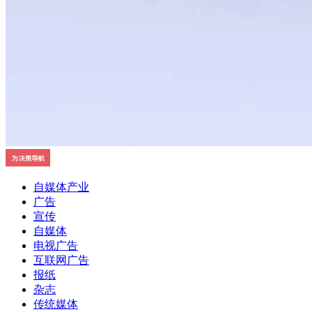
自媒体产业
广告
宣传
自媒体
电视广告
互联网广告
报纸
杂志
传统媒体