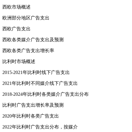
西欧市场概述
欧洲部分地区广告支出
西欧广告支出
西欧各类媒介广告支出及预测
西欧各类广告支出增长率
比利时市场概述
2015-2021年比利时线下广告支出
2021年比利时不同媒介线下广告支出
2018-2024年比利时各类媒介广告支出分布
比利时广告支出增长率及预测
2020年比利时各类广告支出
2022年比利时广告支出分布，按媒介