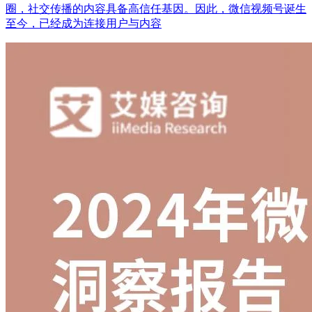
圈，社交传播的内容具备高信任基因。因此，微信视频号诞生
至今，已经成为连接用户与内容