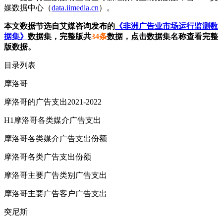
媒数据中心（
data.iimedia.cn
）。
本文数据节选自艾媒咨询发布的
《非洲广告业市场运行监测数
据集》
数据集，完整版共
34条
数据，点击数据集名称查看完整
版数据。
目录列表
摩洛哥
摩洛哥的广告支出2021-2022
H1摩洛哥各类媒介广告支出
摩洛哥各类媒介广告支出份额
摩洛哥各类广告支出份额
摩洛哥主要广告类别广告支出
摩洛哥主要广告客户广告支出
突尼斯