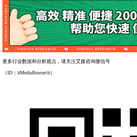
更多行业数据和分析观点，请关注艾媒咨询微信号
（ID：iiMediaResearch）