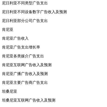
尼日利亚不同类型广告支出
尼日利亚不同设备数字广告收入及预测
尼日利亚部分公司广告支出
肯尼亚
肯尼亚广告收入
肯尼亚广告支出增长率
肯尼亚各类媒介广告支出
肯尼亚互联网广告收入及预测
肯尼亚广播广告收入及预测
肯尼亚主要广告商广告支出
坦桑尼亚
坦桑尼亚互联网广告收入及预测