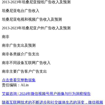
2013-2023年坦桑尼亚报纸广告收入及预测
坦桑尼亚电台广告收入
坦桑尼亚电视和视频广告收入及预测
2013-2023年坦桑尼亚户外广告收入及预测
南非
南非广告支出及预测
南非各类媒介广告支出
南非不同设备互联网广告收入
南非主要广告客户广告支出
点击查看完整数据集
责任编辑：ALin
艾媒咨询 | 2024年微信视频号用户画像与行为洞察报告
随着互联网技术的不断进步和社交媒体生态的演变，微信视频