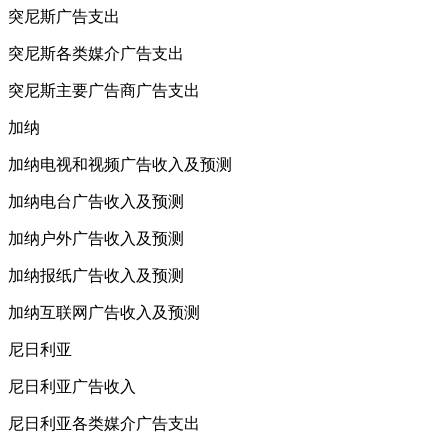
突尼斯广告支出
突尼斯各类媒介广告支出
突尼斯主要广告商广告支出
加纳
加纳电视和视频广告收入及预测
加纳电台广告收入及预测
加纳户外广告收入及预测
加纳报纸广告收入及预测
加纳互联网广告收入及预测
尼日利亚
尼日利亚广告收入
尼日利亚各类媒介广告支出