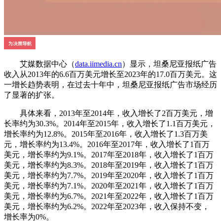
艾媒数据中心（
data.iimedia.cn
）显示，坦桑尼亚报纸广告
收入从2013年的6.6百万美元增长至2023年的17.0百万美元。这
一增长趋势表明，在过去十年中，坦桑尼亚报纸广告市场经历
了显著的扩张。
具体来看，2013年至2014年，收入增长了2百万美元，增
长率约为30.3%。2014年至2015年，收入增长了1.1百万美元，
增长率约为12.8%。2015年至2016年，收入增长了1.3百万美
元，增长率约为13.4%。2016年至2017年，收入增长了1百万
美元，增长率约为9.1%。2017年至2018年，收入增长了1百万
美元，增长率约为8.3%。2018年至2019年，收入增长了1百万
美元，增长率约为7.7%。2019年至2020年，收入增长了1百万
美元，增长率约为7.1%。2020年至2021年，收入增长了1百万
美元，增长率约为6.7%。2021年至2022年，收入增长了1百万
美元，增长率约为6.2%。2022年至2023年，收入保持不变，
增长率为0%。