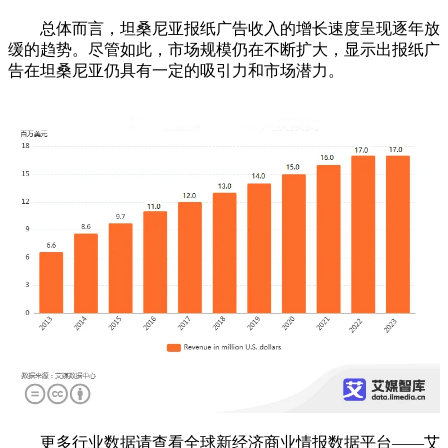
总体而言，坦桑尼亚报纸广告收入的增长速度呈现逐年放
缓的趋势。尽管如此，市场规模仍在不断扩大，显示出报纸广
告在坦桑尼亚仍具有一定的吸引力和市场潜力。
更多行业数据请查看全球新经济商业情报数据平台——艾