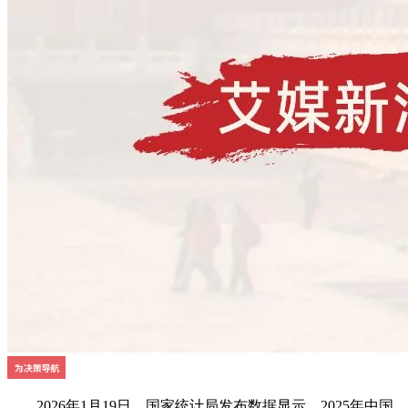
2026年1月19日，国家统计局发布数据显示，2025年中国