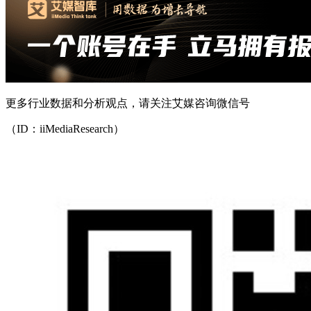
更多行业数据和分析观点，请关注艾媒咨询微信号
（ID：iiMediaResearch）