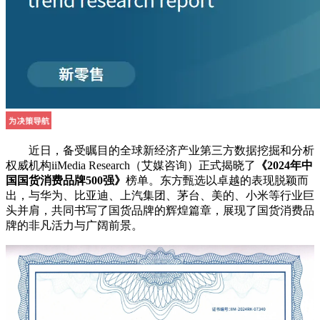
近日，备受瞩目的全球新经济产业第三方数据挖掘和分析
权威机构iiMedia Research（艾媒咨询）正式揭晓了
《2024年中
国国货消费品牌500强》
榜单。东方甄选以卓越的表现脱颖而
出，与华为、比亚迪、上汽集团、茅台、美的、小米等行业巨
头并肩，共同书写了国货品牌的辉煌篇章，展现了国货消费品
牌的非凡活力与广阔前景。