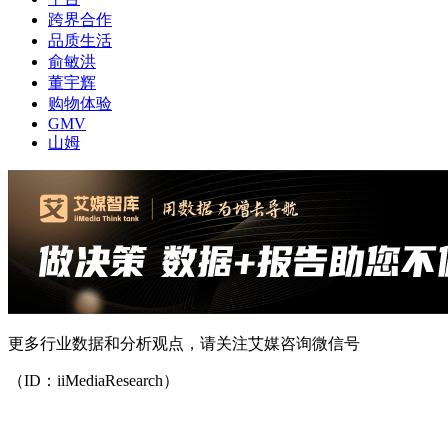
跨界合作
品质生活
俞敏洪
董宇辉
购物体验
GMV
山姆
更多行业数据和分析观点，请关注艾媒咨询微信号
（ID：iiMediaResearch）