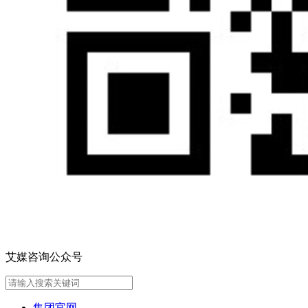
艾媒咨询公众号
集团官网