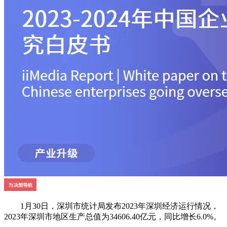
1月30日，深圳市统计局发布2023年深圳经济运行情况，
2023年深圳市地区生产总值为34606.40亿元，同比增长6.0%。