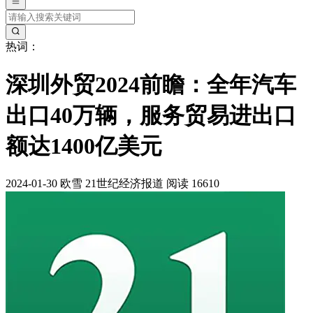
热词：
深圳外贸2024前瞻：全年汽车
出口40万辆，服务贸易进出口
额达1400亿美元
2024-01-30
欧雪
21世纪经济报道
阅读 16610