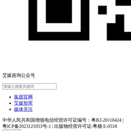
艾媒咨询公众号
集团官网
艾媒智库
媒体关注
中华人民共和国增值电信经营许可证编号：粤B2-20110424
|
粤ICP备2023121053号-1
|
出版物经营许可证:粤穗 E-0518