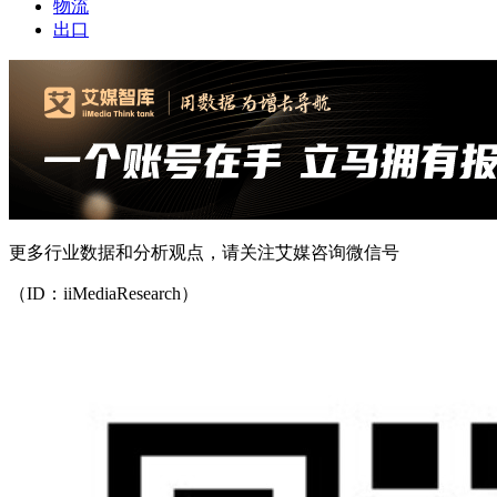
物流
出口
更多行业数据和分析观点，请关注艾媒咨询微信号
（ID：iiMediaResearch）