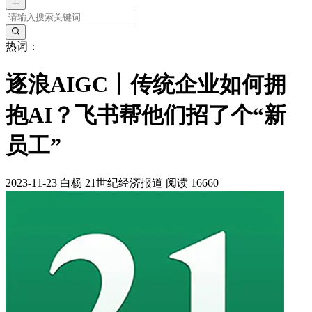
热词：
逐浪AIGC丨传统企业如何拥
抱AI？飞书帮他们招了个“新
员工”
2023-11-23
白杨
21世纪经济报道
阅读 16660