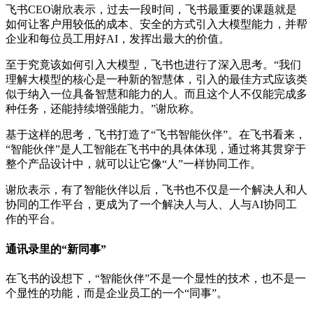
飞书CEO谢欣表示，过去一段时间，飞书最重要的课题就是
如何让客户用较低的成本、安全的方式引入大模型能力，并帮
企业和每位员工用好AI，发挥出最大的价值。
至于究竟该如何引入大模型，飞书也进行了深入思考。“我们
理解大模型的核心是一种新的智慧体，引入的最佳方式应该类
似于纳入一位具备智慧和能力的人。而且这个人不仅能完成多
种任务，还能持续增强能力。”谢欣称。
基于这样的思考，飞书打造了“飞书智能伙伴”。在飞书看来，
“智能伙伴”是人工智能在飞书中的具体体现，通过将其贯穿于
整个产品设计中，就可以让它像“人”一样协同工作。
谢欣表示，有了智能伙伴以后，飞书也不仅是一个解决人和人
协同的工作平台，更成为了一个解决人与人、人与AI协同工
作的平台。
通讯录里的“新同事”
在飞书的设想下，“智能伙伴”不是一个显性的技术，也不是一
个显性的功能，而是企业员工的一个“同事”。