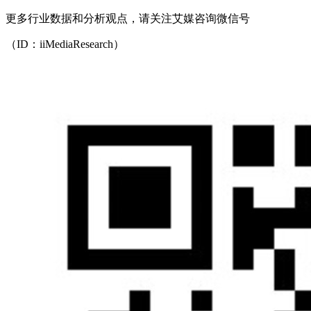
更多行业数据和分析观点，请关注艾媒咨询微信号
（ID：iiMediaResearch）