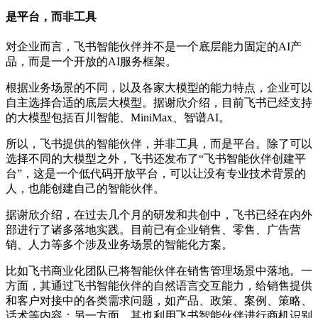
是平台，而非工具
对企业而言，飞书智能伙伴并不是一个底层能力固定的AI产
品，而是一个开放的AI服务框架。
根据业务场景的不同，以及各家大模型的能力特点，企业可以
自主选择合适的底层大模型。据谢欣介绍，目前飞书已经支持
的大模型包括百川智能、MiniMax、智谱AI。
所以，飞书提供的智能伙伴，并非工具，而是平台。除了可以
选择不同的大模型之外，飞书还发布了“飞书智能伙伴创建平
台”，这是一个低代码开放平台，可以让没有专业技术背景的
人，也能创建自己的智能伙伴。
据谢欣介绍，在过去几个月的研发和共创中，飞书已经在内外
部进行了诸多落地实践。目前已有企业销售、零售、广告营
销、人力等多个涉及业务场景的智能化方案。
比如飞书商业化团队已将智能伙伴在销售管理场景中落地。一
方面，其通过飞书智能伙伴的自然语言交互能力，给销售提供
和客户对接中的各类需求问题，如产品、政策、案例、策略、
话术等内容；另一方面，其也利用飞书智能伙伴进行商机识别