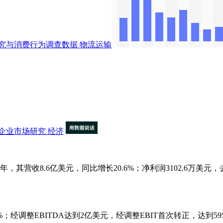
究与消费行为调查数据
物流运输
企业市场研究
经济
营收8.6亿美元，同比增长20.6%；净利润3102.6万美元，
调整EBITDA达到2亿美元，经调整EBIT首次转正，达到5