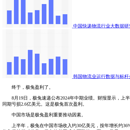
中国快递物流行业大数据研
韩国物流业运行数据与标杆
终于，极兔盈利了。
8月19日，极兔速递公布2024年中期业绩。财报显示，上半年，其
同期亏损2.6亿美元。这是极兔首次盈利。
中国市场是极兔盈利重要推动因素。
上半年，极兔在中国市场收入约30亿美元，按年增长约36%；经