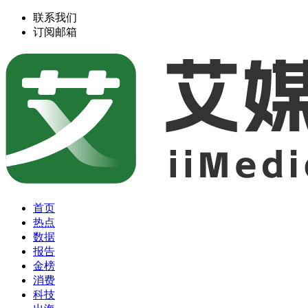
联系我们
订阅邮箱
首页
热点
数据
报告
金榜
消费
科技