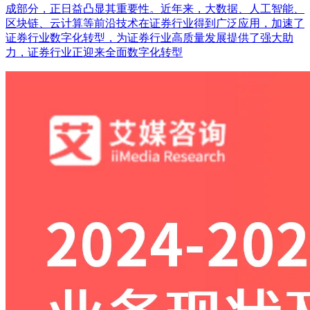
成部分，正日益凸显其重要性。近年来，大数据、人工智能、
区块链、云计算等前沿技术在证券行业得到广泛应用，加速了
证券行业数字化转型，为证券行业高质量发展提供了强大助
力，证券行业正迎来全面数字化转型