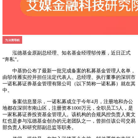
泓德基金原副总经理、知名基金经理邬传雁，近日正式
“奔私”。
中基协公布了最新一批完成备案的私募基金管理人名单，
由邬传雁实控并担任法定代表人、总经理、执行董事的深圳市
一诺私募证券基金管理有限公司（以下简称一诺私募）就在其
中。
备案信息显示，一诺私募成立于今年4月，注册地和办公
地都在深圳市南山区，注册资本1000万元，全职员工5人，是
一家私募证券投资基金管理人。该机构的合规风控负责人黄文
红也是参与泓德基金创办的元老团队之一，曾担任该公司交易
部负责人和研究部副总监等职务。