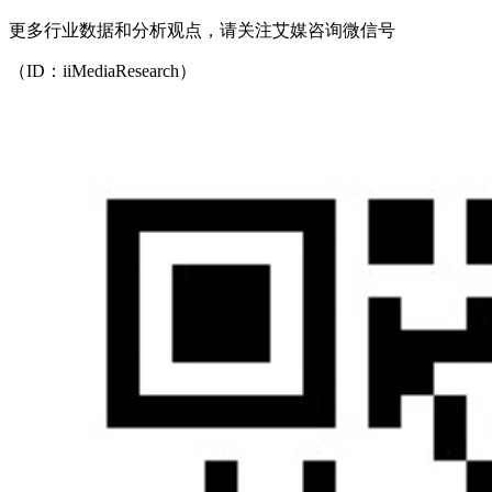
更多行业数据和分析观点，请关注艾媒咨询微信号
（ID：iiMediaResearch）